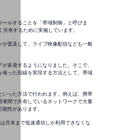
ロールすることを「帯域制御」と呼びま
よく共有するために実施しています。
ツが普及して、ライブ映像配信なども一般
下が多発するようになりました。そこで、
を保った回線を実現する方法として、帯域
といった方法で行われます。例えば、携帯
用者間で共有しているネットワークで大量
可能性があります。
には月末まで低速通信しか利用できなくな