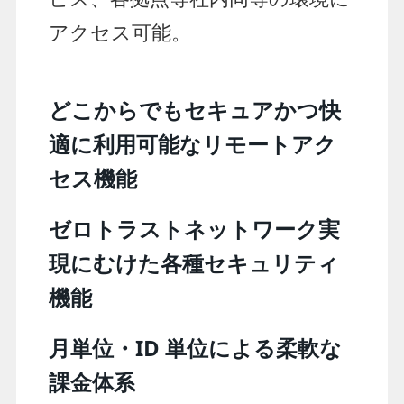
アクセス可能​。
どこからでもセキュアかつ快
適に利用可能なリモートアク
セス機能
ゼロトラストネットワーク実
現にむけた各種セキュリティ
機能
月単位・ID 単位による柔軟な
課金体系