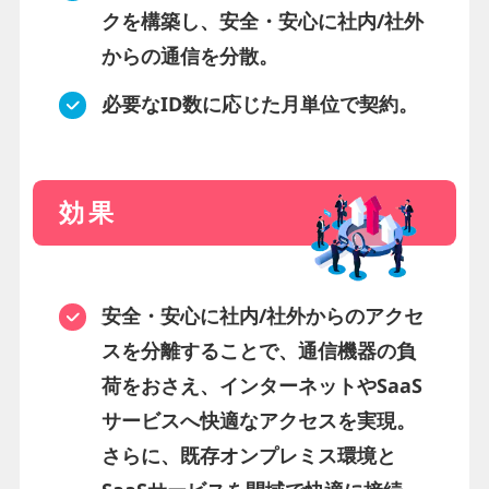
クを構築し、安全・安心に社内/社外
からの通信を分散。
必要なID数に応じた月単位で契約。
効果
安全・安心に社内/社外からのアクセ
スを分離することで、通信機器の負
荷をおさえ、インターネットやSaaS
サービスへ快適なアクセスを実現。
さらに、既存オンプレミス環境と