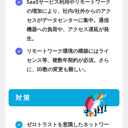
SaaSサービス利用やリモートワーク
の増加により、社内/社外からのアク
セスがデータセンターに集中。通信
機器への負荷や、アクセス遅延が発
生。
リモートワーク環境の構築にはライ
センス等、複数年契約が必須。さら
に、ID数の変更も難しい。
対策
ゼロトラストを意識したネットワー