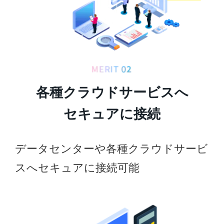
各種クラウドサービスへ
セキュアに接続
データセンターや各種クラウドサービ
スへセキュアに接続可能