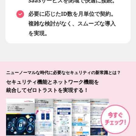
SaaSサービスを閉域で快適に接続。
必要に応じたID数を月単位で契約。
複雑な検討がなく、スムーズな導入
を実現。
ニューノーマルな時代に必要なセキュリティの新常識とは？
セキュリティ機能とネットワーク機能を
統合してゼロトラストを実現する！