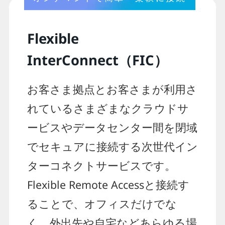
Flexible
InterConnect（FIC）
お客さま拠点とお客さまが利用さ
れているさまざまなクラウドサ
ービスやデータセンター間を閉域
でセキュアに接続する次世代イン
ターコネクトサービスです。
Flexible Remote Accessと接続す
ることで、オフィスだけでな
く、外出先や自宅などあらゆる場