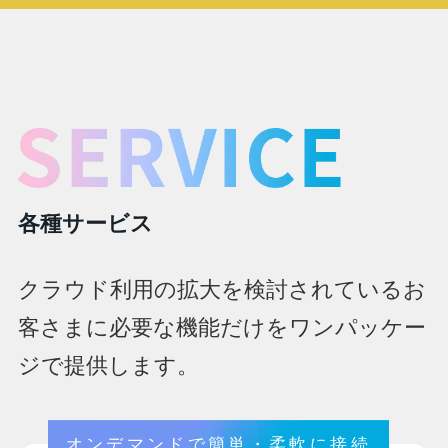
各種サービス
クラウド利用の拡大を検討されているお
客さまに必要な機能だけをワンパッケー
ジで提供します。
オンデマンドで簡単・柔軟に接続