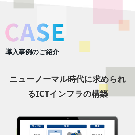
導入事例のご紹介
ニューノーマル時代に求められ
るICTインフラの構築