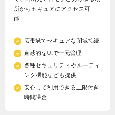
所からセキュアにアクセス可
能。
広帯域でセキュアな閉域接続
直感的なUIで一元管理
各種セキュリティやルーティ
ング機能なども提供
安心して利用できる上限付き
時間課金