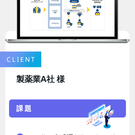
CLIENT
製薬業A社 様
課題