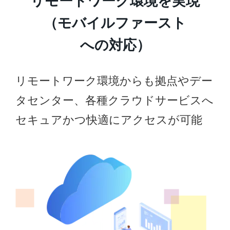
リモートワーク環境を実現
（モバイルファースト
への対応）
リモートワーク環境からも拠点やデー
タセンター、各種クラウドサービスへ
セキュアかつ快適にアクセスが可能