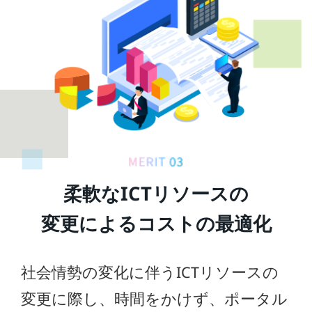
柔軟なICTリソースの
変更による
コストの最適化
社会情勢の変化に伴うICTリソースの
変更に際し、時間をかけず、ポータル