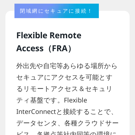
閉域網にセキュアに接続！
Flexible Remote
Access（FRA）
外出先や自宅等あらゆる場所から
セキュアにアクセスを可能とす
るリモートアクセス＆セキュリ
ティ基盤です​。Flexible
InterConnectと接続することで、
データセンタ、各種クラウドサー
ビス、各拠点等社内同等の環境に