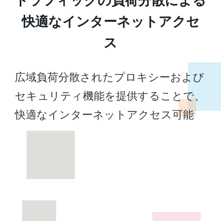
快適なインターネットアクセ
ス
広域負荷分散されたプロキシーおよび
セキュリティ機能を提供することで、
快適なインターネットアクセス可能