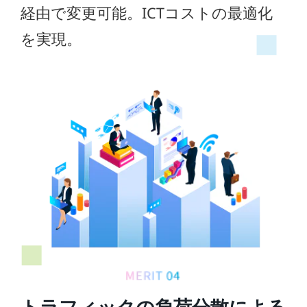
経由で変更可能。ICTコストの最適化
を実現。
トラフィックの負荷分散による