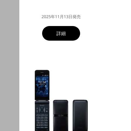
2025年11月13日発売
詳細