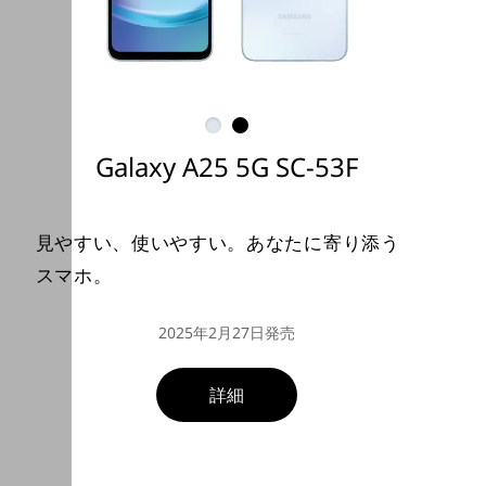
Galaxy A25 5G
SC-53F
見やすい、使いやすい。あなたに寄り添う
スマホ。
2025年2月27日発売
詳細