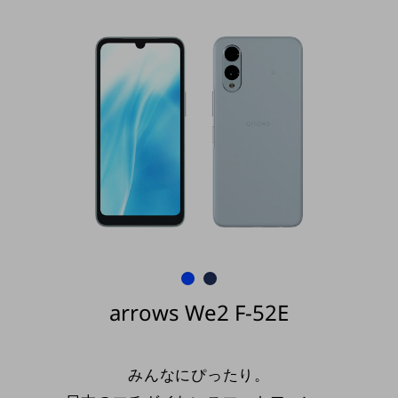
arrows We2
F-52E
みんなにぴったり。