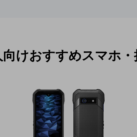
人向けおすすめスマホ・