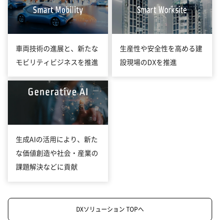
車両技術の進展と、新たな
生産性や安全性を高める建
モビリティビジネスを推進
設現場のDXを推進
生成AIの活用により、新た
な価値創造や社会・産業の
課題解決などに貢献
DXソリューション TOPへ