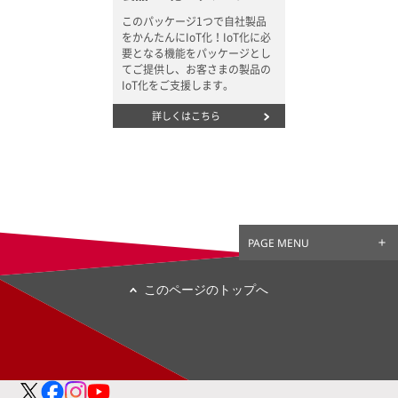
このパッケージ1つで自社製品
をかんたんにIoT化！IoT化に必
要となる機能をパッケージとし
てご提供し、お客さまの製品の
IoT化をご支援します。
詳しくはこちら
PAGE MENU
このページのトップへ