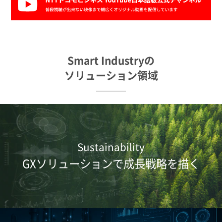
Smart Industryの
ソリューション領域
Sustainability
GXソリューションで成長戦略を描く