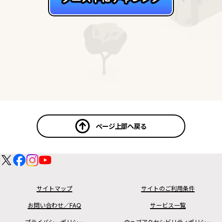
ページ上部へ戻る
サイトマップ
サイトのご利用条件
お問い合わせ／FAQ
サービス一覧