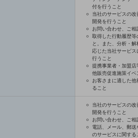
付を行うこと
当社のサービスの改
開発を行うこと
お問い合わせ、ご相
取得した行動履歴等
と。また、分析・解
応じた当社サービス
行うこと
提携事業者・加盟店
他販売促進施策イベ
お客さまに適した他
ること
当社のサービスの改
開発を行うこと
お問い合わせ、ご相
電話、メール、郵送
のサービスに関する