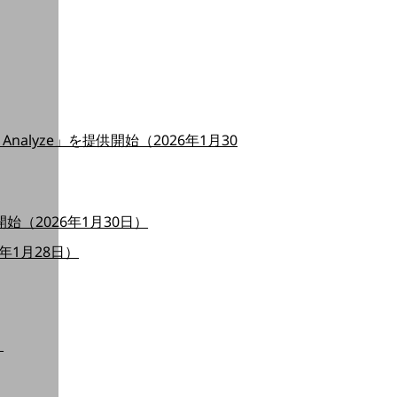
Analyze」を提供開始（2026年1月30
提供を開始（2026年1月30日）
年1月28日）
）