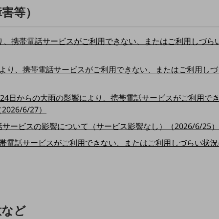
障害等）
り、携帯電話サービスがご利用できない、またはご利用しづらい
より、携帯電話サービスがご利用できない、またはご利用しづ
月24日からの大雨の影響により、携帯電話サービスがご利用で
26/6/27）
ービスの影響について（サービス影響なし）（2026/6/25
帯電話サービスがご利用できない、またはご利用しづらい状況に
意など