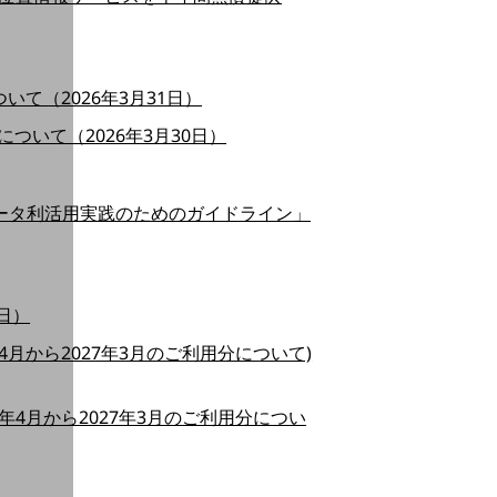
ついて（2026年3月31日）
いて（2026年3月30日）
データ利活用実践のためのガイドライン」
2日）
月から2027年3月のご利用分について)
4月から2027年3月のご利用分につい