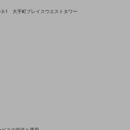
-3-1 大手町プレイスウエストタワー
ービスの提供と運用