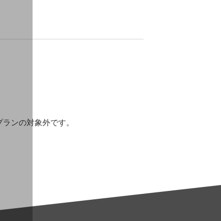
プランの対象外です。