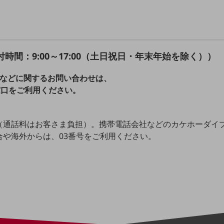
間：9:00～17:00（土日祝日・年末年始を除く））
などに関するお問い合わせは、
窓口をご利用ください。
（通話料はお客さま負担）。携帯電話会社などのカケホーダイ
合や海外からは、03番号をご利用ください。