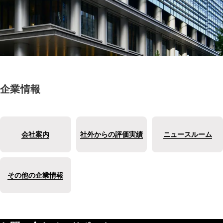
企業情報
会社案内
社外からの評価実績
ニュースルーム
その他の企業情報