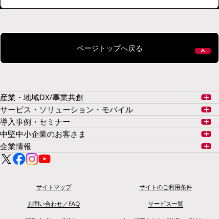
ページトップへ戻る
産業・地域DX/事業共創
サービス・ソリューション・モバイル
導入事例・セミナー
中堅中小企業のお客さま
企業情報
サイトマップ
サイトのご利用条件
お問い合わせ／FAQ
サービス一覧