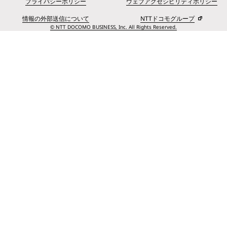
プライバシーポリシー
ウェブアクセシビリティポリシー
情報の外部送信について
NTTドコモグループ
© NTT DOCOMO BUSINESS, Inc. All Rights Reserved.