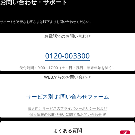
お問い合わせ・サポート
サポートが必要なお客さまは以下よりお問い合わせください。
お電話でのお問い合わせ
0120-003300
受付時間：9:00～17:00
（土・日・祝日・年末年始を除く）
WEBからのお問い合わせ
サービス別
お問い合わせフォーム
法人向けサービスのプライバシーポリシーおよび
個人情報のお取り扱いに関するお問い合わせ
よくある質問