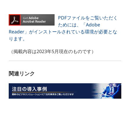
PDFファイルをご覧いただく
ためには、「Adobe
Reader」がインストールされている環境が必要とな
ります。
（掲載内容は2023年5月現在のものです）
関連リンク