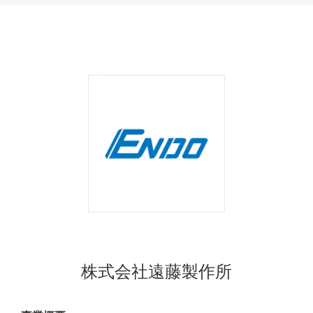
株式会社遠藤製作所