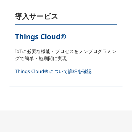
導入サービス
Things Cloud®
IoTに必要な機能・プロセスをノンプログラミン
グで簡単・短期間に実現
Things Cloud® について詳細を確認