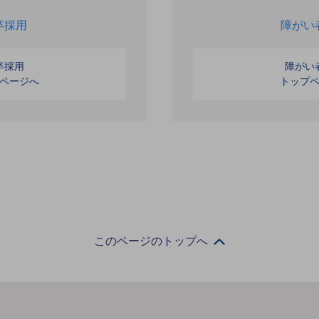
卒採用
障がい
卒採用
障がい
ページへ
トップ
このページのトップへ