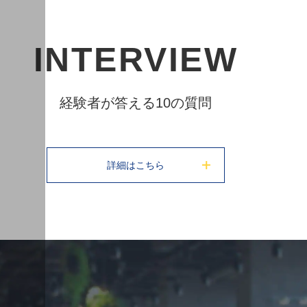
INTERVIEW
経験者が答える10の質問
詳細はこちら