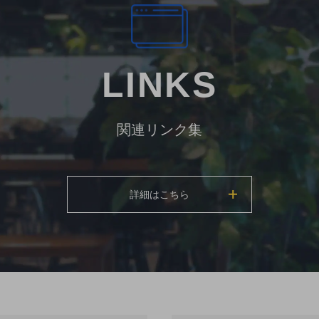
LINKS
関連リンク集
詳細はこちら