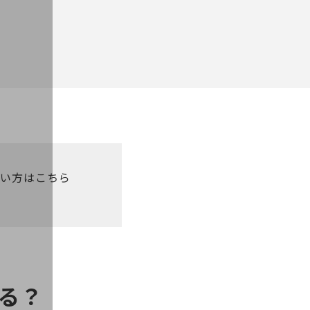
い方はこちら
る？