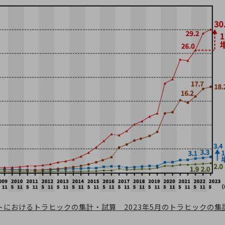
におけるトラヒックの集計・試算 2023年5月のトラヒックの