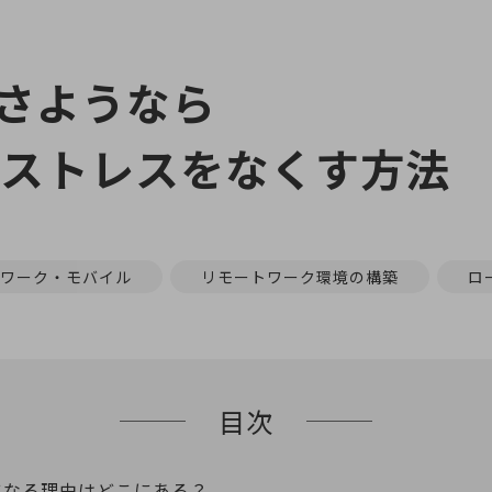
さようなら
のストレスをなくす方法
ワーク・モバイル
リモートワーク環境の構築
ロ
目次
になる理由はどこにある？