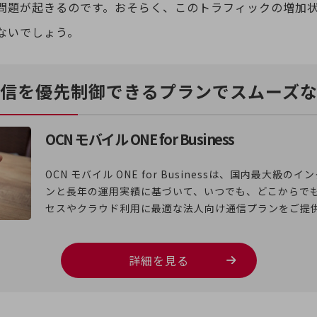
問題が起きるのです。おそらく、このトラフィックの増加
ないでしょう。
通信を優先制御できるプランでスムーズ
OCN モバイル ONE for Business
OCN モバイル ONE for Businessは、国内最大級
ンと長年の運用実績に基づいて、いつでも、どこからで
セスやクラウド利用に最適な法人向け通信プランをご提
詳細を見る