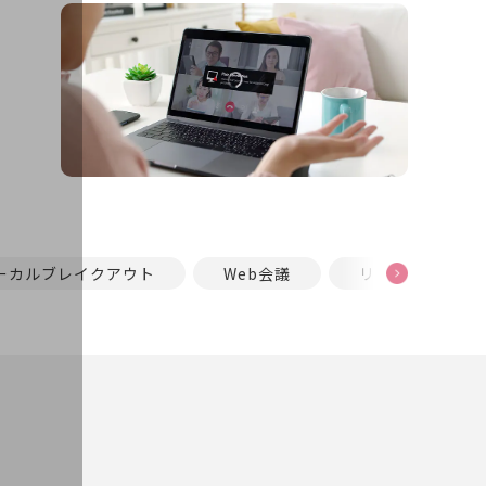
ーカルブレイクアウト
Web会議
リモートワーク