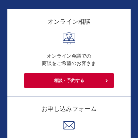
オンライン相談
オンライン会議での
商談をご希望のお客さま
相談・予約する
お申し込みフォーム