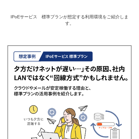
IPoEサービス 標準プランが想定する利用環境をご紹介しま
す。