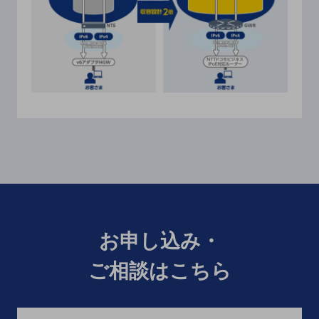
グループ会社
会社案内パンフレット
ニュースルーム
ニュースルームTOP
ニュースリリース
地域からの発表
重要なお知らせ
お知らせ
社外からの評価実績
サステナビリティ
サステナビリティTOP
お申し込み・
NTTドコモビジネスグループのサステナビリティ
ご相談はこちら
サステナビリティ基本方針
サステナビリティレポート