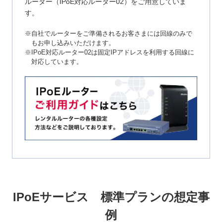
ルーター（IPoE対応ルーター02）をご用意していま
す。
※自社でルーターをご準備されるお客さまには回線のみで
もお申し込みいただけます。
※IPoE対応ルーター02は固定IPアドレスを利用する回線に
対応しています。
IPoEサービス 標準プランの想定事
例