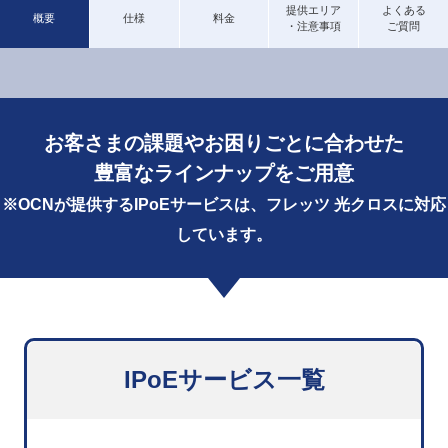
提供エリア
よくある
概要
仕様
料金
・注意事項
ご質問
お客さまの課題やお困りごとに合わせた
豊富なラインナップをご用意
※OCNが提供するIPoEサービスは、フレッツ 光クロスに対応
しています。
IPoEサービス一覧