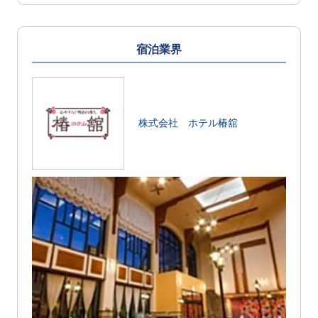
宿泊業界
株式会社 ホテル椿舘