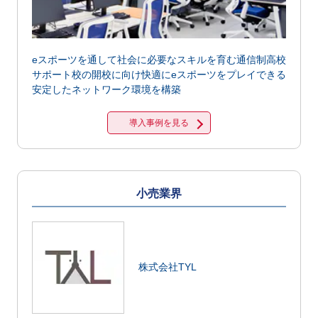
eスポーツを通して社会に必要なスキルを育む通信制高校
サポート校の開校に向け快適にeスポーツをプレイできる
安定したネットワーク環境を構築
導入事例を見る
小売業界
株式会社TYL