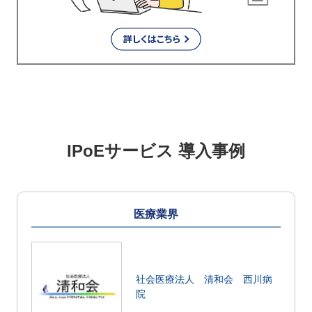
IPoEサービス 導入事例
医療業界
社会医療法人 清和会 西川病
院