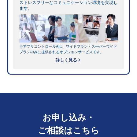
ストレスフリーなコミュニケーション環境を実現し
ます。
※アプリコントロールAは、ワイドプラン・ス―パーワイド
プランのみに提供されるオプションサービスです。
詳しく見る
お申し込み・
ご相談はこちら