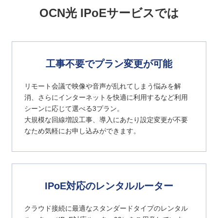
OCN光 IPoEサービスでは
工事不要でプラン変更が可能
リモート会議で映像や音声が乱れてしまう悩みを解
消、さらにインターネットを快適に利用するなど利用
シーンに応じて選べる3プラン。
大規模な回線増設工事、導入にあたり設定変更が不要
なため気軽にお申し込みができます。
IPoE対応のレンタルルーター
クラウド接続に最適なスタンダードタイプのレンタル