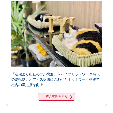
「在宅より出社の方が快適」～ハイブリッドワーク時代
の逆転劇。オフィス拡張に合わせたネットワーク構築で
社内の満足度を向上
導入事例を見る