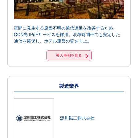
夜間に発生する原因不明の通信遅延を改善するため、
OCN光 IPoEサービスを採用。混雑時間帯でも安定した
通信を確保し、ホテル運営の質を向上。
導入事例を見る
製造業界
淀川鐵工株式会社