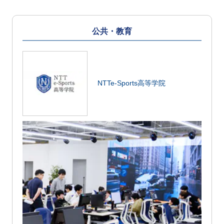
公共・教育
NTTe-Sports高等学院