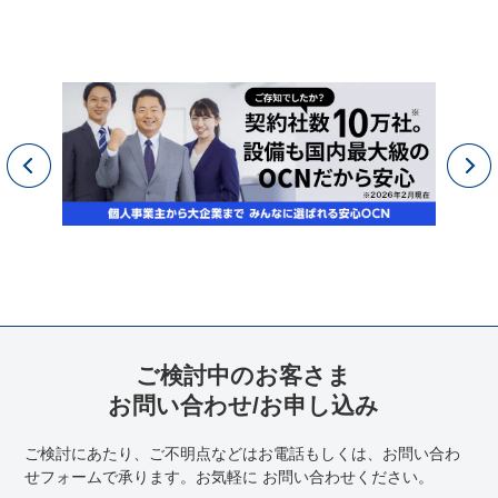
ご検討中のお客さま
お問い合わせ/お申し込み
ご検討にあたり、ご不明点などはお電話もしくは、お問い合わ
せフォームで承ります。お気軽に お問い合わせください。