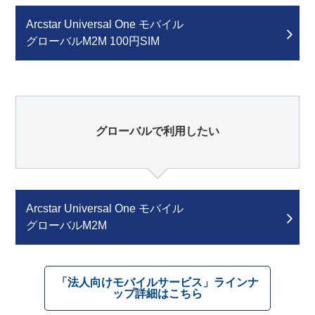
Arcstar Universal One モバイル
グローバルM2M 100円SIM
グローバルで利用したい
Arcstar Universal One モバイル
グローバルM2M
「法人向けモバイルサービス」ラインナ
ップ詳細はこちら