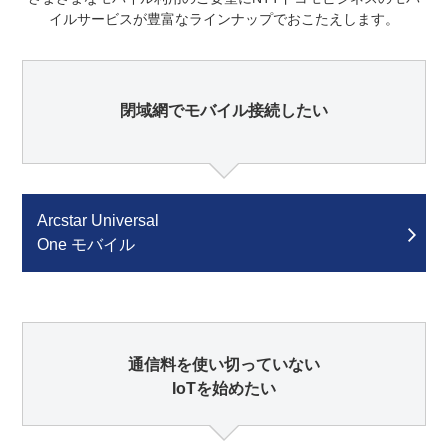
イルサービスが豊富なラインナップでおこたえします。
閉域網でモバイル接続したい
Arcstar Universal
One モバイル
通信料を使い切っていない
IoTを始めたい