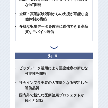
なIoT開発
企画・実証試験段階からの支援が可能な協
働体制の構築
多様な収集データを確実に送信できる高品
質なモバイル通信
効果
ビッグデータ活用により医療健康の新たな
可能性を開拓
社会インフラ実装の大前提となる安定した
通信品質
国内外で新たな医療健康プロジェクトが
続々と始動