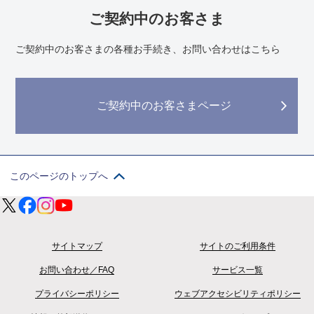
ご契約中のお客さま
ご契約中のお客さまの各種お手続き、お問い合わせはこちら
ご契約中の
お客さまページ
このページのトップへ
サイトマップ
サイトのご利用条件
お問い合わせ／FAQ
サービス一覧
プライバシーポリシー
ウェブアクセシビリティポリシー