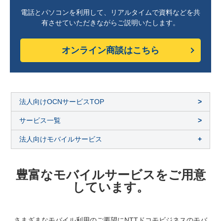
電話とパソコンを利用して、リアルタイムで資料などを共
有させていただきながらご説明いたします。
オンライン商談はこちら
法人向けOCNサービスTOP
サービス一覧
法人向けモバイルサービス
豊富なモバイルサービスをご用意
しています。
さまざまなモバイル利用のご要望にNTTドコモビジネスのモバ