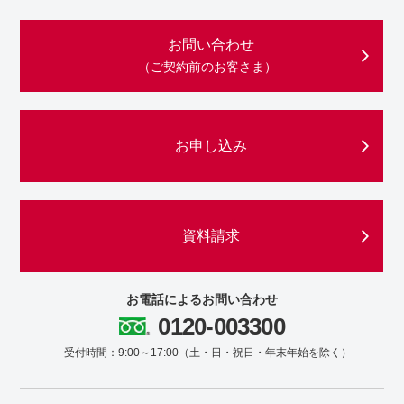
お問い合わせ
（ご契約前のお客さま）
お申し込み
資料請求
お電話によるお問い合わせ
0120-003300
受付時間：9:00～17:00
（土・日・祝日・年末年始を除く）