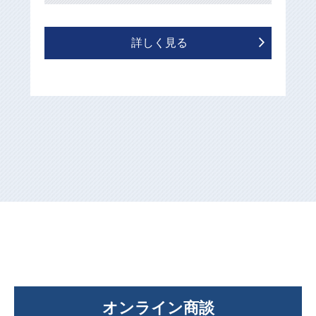
詳しく見る
オンライン商談