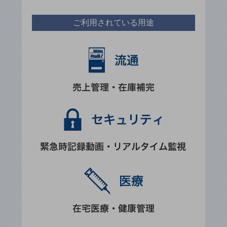
グループ会社
会社案内パンフレット
ご利用されている用途
ニュースルーム
ニュースルームTOP
ニュースリリース
地域からの発表
重要なお知らせ
お知らせ
社外からの評価実績
サステナビリティ
サステナビリティTOP
NTTドコモビジネスグループのサステナビリティ
サステナビリティ基本方針
サステナビリティレポート