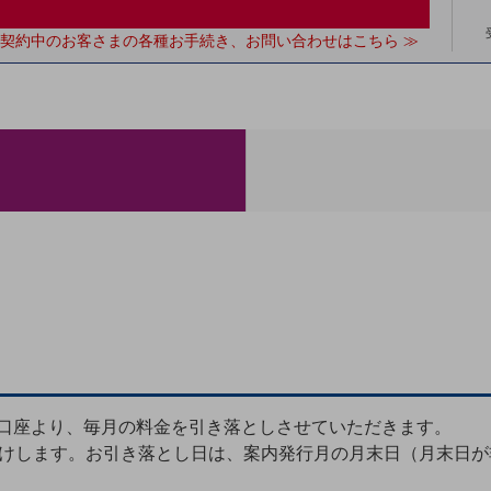
契約中のお客さまの各種お手続き、お問い合わせはこちら ≫
口座より、毎月の料金を引き落としさせていただきます。
届けします。お引き落とし日は、案内発行月の月末日（月末日