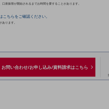
、口座振替が開始されるまでお時間を要することがあります。
はこちらをご確認ください。
があります。
お問い合わせ/お申し込み/資料請求はこちら