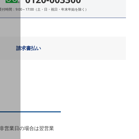
受付時間：9:00～17:00（土・日・祝日・年末年始を除く）
請求書払い
が非営業日の場合は翌営業