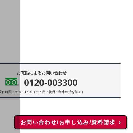
お電話によるお問い合わせ
0120-003300
受付時間：9:00～17:00（土・日・祝日・年末年始を除く）
お問い合わせ/お申し込み/資料請求