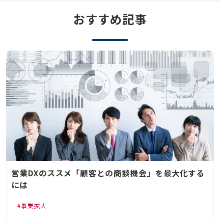
おすすめ記事
営業DXのススメ「顧客との商談機会」を最大化する
には
事業拡大