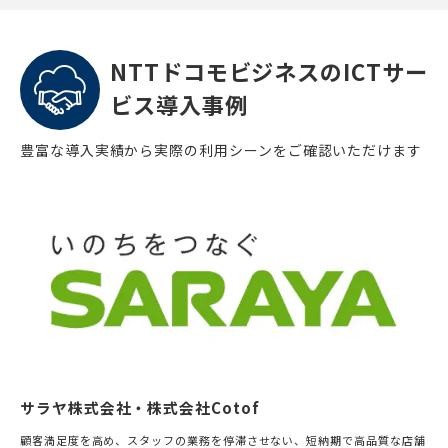
NTTドコモビジネスのICTサー
ビス導入事例
豊富な導入実績から実際の利用シーンをご確認いただけます
サラヤ株式会社・株式会社Cotof
顧客満足度を高め、スタッフの業務を停滞させない、短納期で高品質な店舗