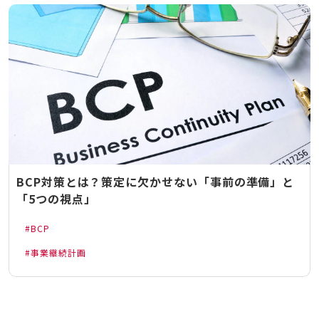
BCP対策とは？策定に欠かせない「事前の準備」と
「5つの視点」
BCP
事業継続計画