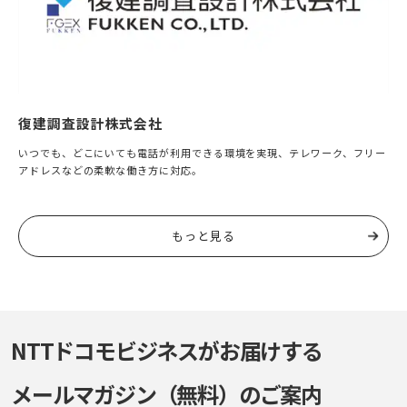
復建調査設計株式会社
いつでも、どこにいても電話が利用できる環境を実現、テレワーク、フリー
アドレスなどの柔軟な働き方に対応。
もっと見る
NTTドコモビジネスがお届けする
メールマガジン（無料）のご案内