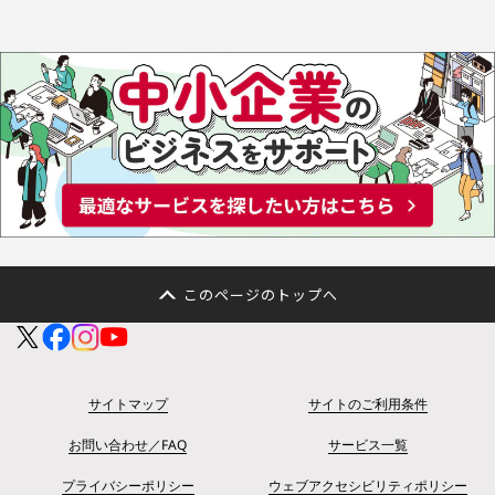
このページのトップへ
サイトマップ
サイトのご利用条件
お問い合わせ／FAQ
サービス一覧
プライバシーポリシー
ウェブアクセシビリティポリシー