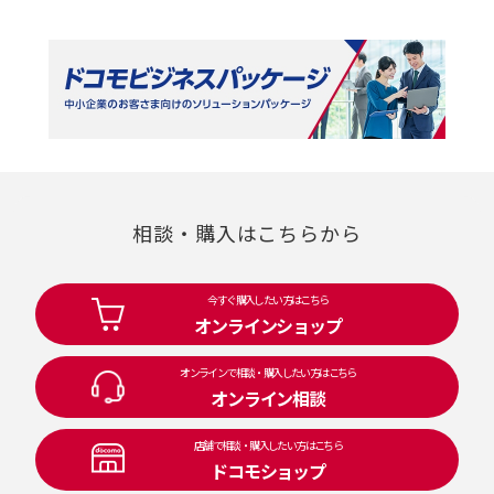
相談・購入はこちらから
今すぐ購入したい方はこちら
オンラインショップ
オンラインで相談・購入したい方はこちら
オンライン相談
店舗で相談・購入したい方はこちら
ドコモショップ