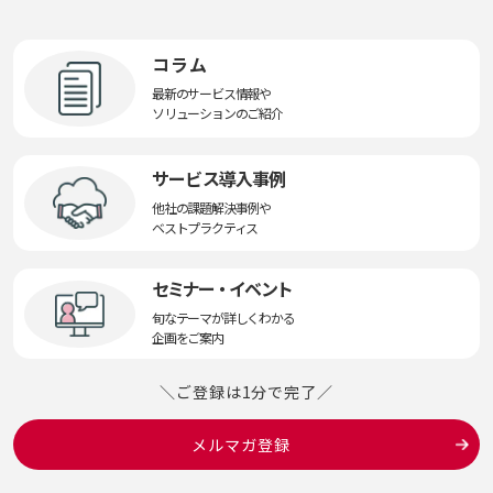
コラム
最新のサービス情報や
ソリューションのご紹介
サービス導入事例
他社の課題解決事例や
ベストプラクティス
セミナー・イベント
旬なテーマが詳しくわかる
企画をご案内
＼ご登録は1分で完了／
メルマガ登録