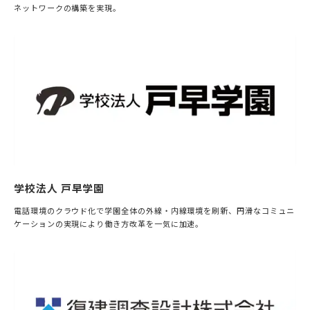
ネットワークの構築を実現。
学校法人 戸早学園
電話環境のクラウド化で学園全体の外線・内線環境を刷新、円滑なコミュニ
ケーションの実現により働き方改革を一気に加速。