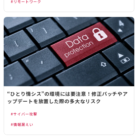
リモートワーク
“ひとり情シス”の環境には要注意！修正パッチやア
ップデートを放置した際の多大なリスク
サイバー攻撃
情報漏えい