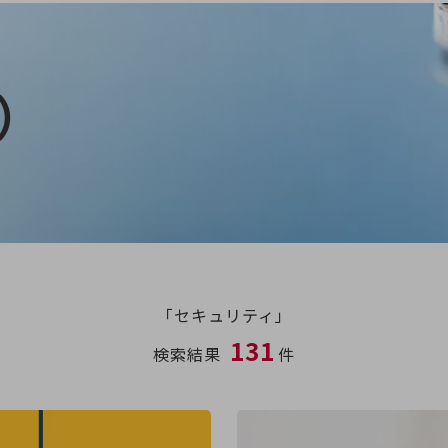
）
「セキュリティ」
131
検索結果
件