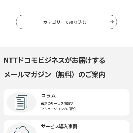
カテゴリーで絞り込む
NTTドコモビジネスがお届けする
メールマガジン（無料）のご案内
コラム
最新のサービス情報や
ソリューションのご紹介
サービス導入事例