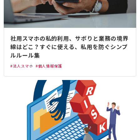
社用スマホの私的利用、サボりと業務の境界
線はどこ？すぐに使える、私用を防ぐシンプ
ルルール集
#法人スマホ
#個人情報保護