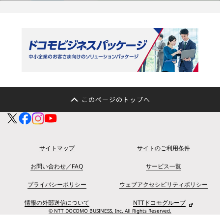
このページのトップへ
サイトマップ
サイトのご利用条件
お問い合わせ／FAQ
サービス一覧
プライバシーポリシー
ウェブアクセシビリティポリシー
情報の外部送信について
NTTドコモグループ
© NTT DOCOMO BUSINESS, Inc. All Rights Reserved.