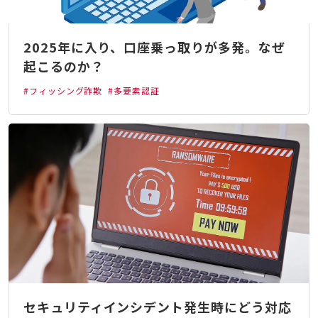
2025年に入り、口座乗っ取りが多発。なぜ
起こるのか？
#フィッシング詐欺
#多要素認証
セキュリティインシデント発生時にどう対応