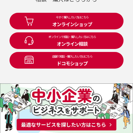
今すぐ購入したい方はこちら
オンラインショップ
オンラインで相談・購入したい方はこちら
オンライン相談
店舗で相談・購入したい方はこちら
ドコモショップ