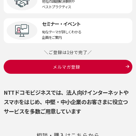
他社の課題解決事例や
ベストプラクティス
セミナー・イベント
旬なテーマが詳しくわかる
企画をご案内
＼ご登録は1分で完了／
メルマガ登録
NTTドコモビジネスでは、法人向けインターネットや
スマホをはじめ、
中堅・中小企業のお客さまに役立つ
サービスを多数ご用意しています
相談・購入はこちらから