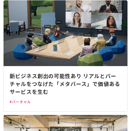
新ビジネス創出の可能性あり リアルとバー
チャルをつなげた「メタバース」で価値ある
サービスを生む
#バーチャル