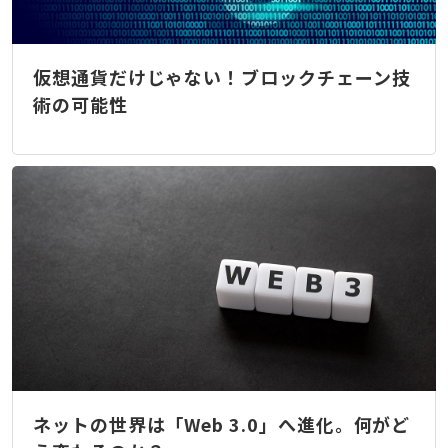
仮想通貨だけじゃない！ブロックチェーン技
術の可能性
ネットの世界は「Web 3.0」へ進化。何がど