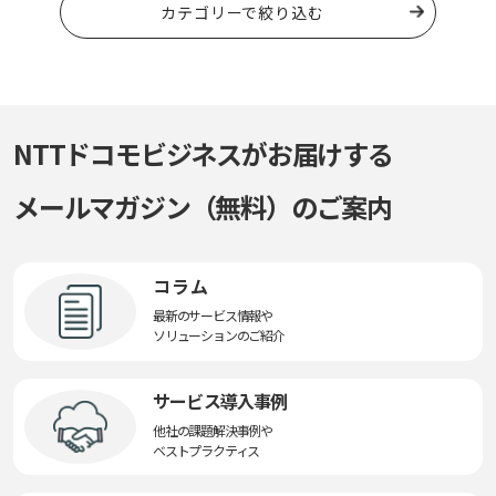
カテゴリーで絞り込む
NTTドコモビジネスがお届けする
メールマガジン（無料）のご案内
コラム
最新のサービス情報や
ソリューションのご紹介
サービス導入事例
他社の課題解決事例や
ベストプラクティス