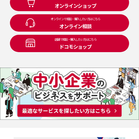
オンラインショップ
オンラインで相談・購入したい方はこちら
オンライン相談
店舗で相談・購入したい方はこちら
ドコモショップ