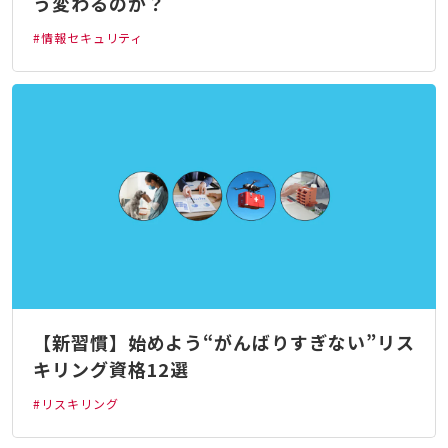
う変わるのか？
#情報セキュリティ
【新習慣】始めよう“がんばりすぎない”リス
キリング資格12選
#リスキリング