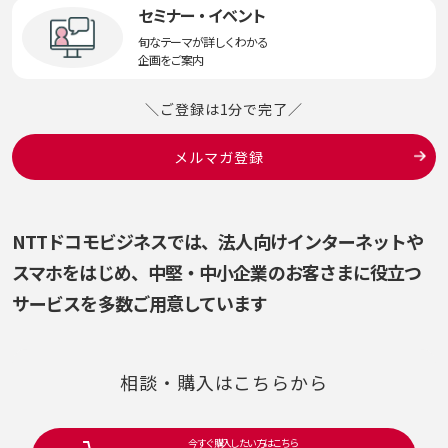
セミナー・イベント
旬なテーマが詳しくわかる
企画をご案内
＼ご登録は1分で完了／
メルマガ登録
NTTドコモビジネスでは、法人向けインターネットや
スマホをはじめ、
中堅・中小企業のお客さまに役立つ
サービスを多数ご用意しています
相談・購入はこちらから
今すぐ購入したい方はこちら