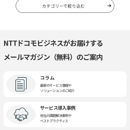
カテゴリーで絞り込む
NTTドコモビジネスがお届けする
メールマガジン（無料）のご案内
コラム
最新のサービス情報や
ソリューションのご紹介
サービス導入事例
他社の課題解決事例や
ベストプラクティス