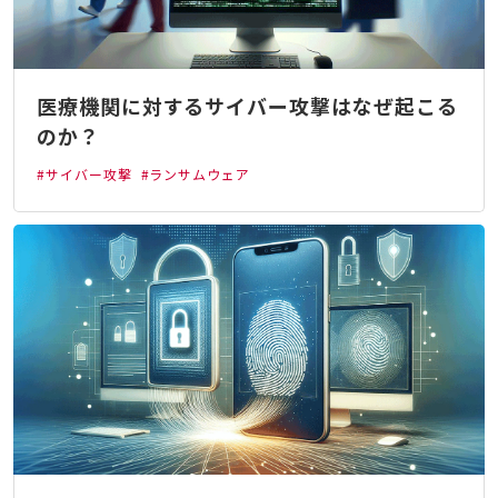
医療機関に対するサイバー攻撃はなぜ起こる
のか？
#サイバー攻撃
#ランサムウェア