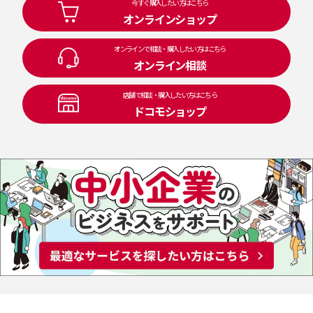
今すぐ購入したい方はこちら
オンラインショップ
オンラインで相談・購入したい方はこちら
オンライン相談
店舗で相談・購入したい方はこちら
ドコモショップ