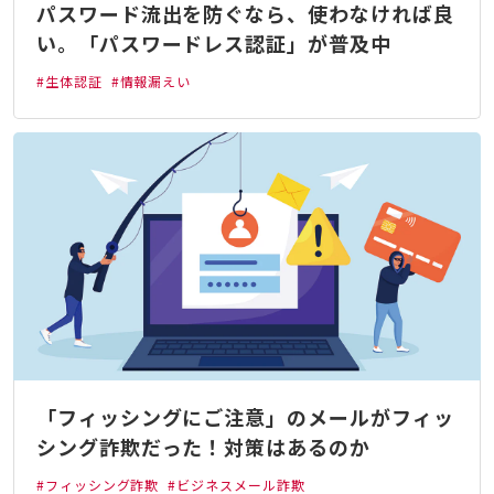
パスワード流出を防ぐなら、使わなければ良
い。「パスワードレス認証」が普及中
#生体認証
#情報漏えい
「フィッシングにご注意」のメールがフィッ
シング詐欺だった！対策はあるのか
#フィッシング詐欺
#ビジネスメール詐欺