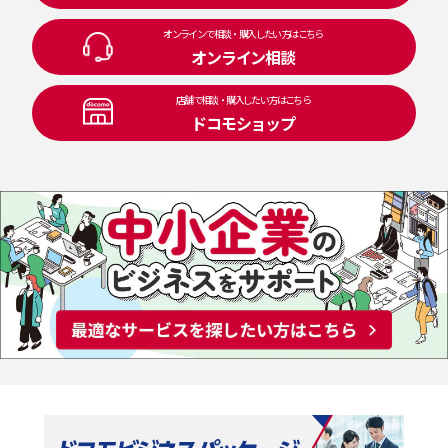
オンラインで相談・購入したい方はこちら
オンライン相談
店舗で相談・購入したい方はこちら
ドコモショップ