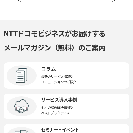
NTTドコモビジネスがお届けする
メールマガジン（無料）のご案内
コラム
最新のサービス情報や
ソリューションのご紹介
サービス導入事例
他社の課題解決事例や
ベストプラクティス
セミナー・イベント