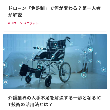
ドローン「免許制」で何が変わる？第一人者
が解説
#ドローン
#ロボット
介護業界の人手不足を解決する一歩となるIC
T技術の活用法とは？