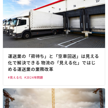
運送業の「荷待ち」と「空車回送」は見える
化で解決できる 物流の「見える化」ではじ
める運送業の業務改革
#見える化
#2024年問題