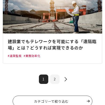
建設業でもテレワークを可能にする「遠隔臨
場」とは？どうすれば実現できるのか
#遠隔監視
#業務効率化
1
2
カテゴリーで絞り込む