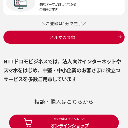
旬なテーマが詳しくわかる
企画をご案内
＼ご登録は1分で完了／
メルマガ登録
NTTドコモビジネスでは、法人向けインターネットや
スマホをはじめ、
中堅・中小企業のお客さまに役立つ
サービスを多数ご用意しています
相談・購入はこちらから
今すぐ購入したい方はこちら
オンラインショップ