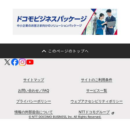
このページのトップへ
サイトマップ
サイトのご利用条件
お問い合わせ／FAQ
サービス一覧
プライバシーポリシー
ウェブアクセシビリティポリシー
情報の外部送信について
NTTドコモグループ
© NTT DOCOMO BUSINESS, Inc. All Rights Reserved.