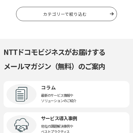
カテゴリーで絞り込む
NTTドコモビジネスがお届けする
メールマガジン（無料）のご案内
コラム
最新のサービス情報や
ソリューションのご紹介
サービス導入事例
他社の課題解決事例や
ベストプラクティス