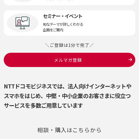
セミナー・イベント
旬なテーマが詳しくわかる
企画をご案内
＼ご登録は1分で完了／
メルマガ登録
NTTドコモビジネスでは、法人向けインターネットや
スマホをはじめ、
中堅・中小企業のお客さまに役立つ
サービスを多数ご用意しています
相談・購入はこちらから