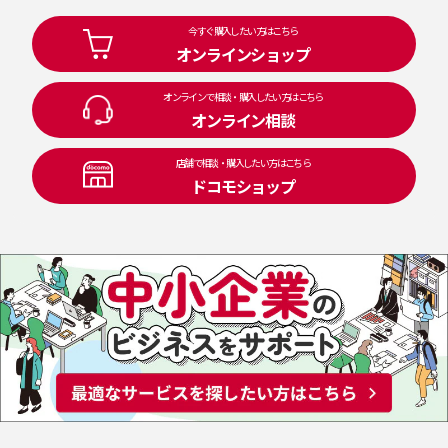
今すぐ購入したい方はこちら
オンラインショップ
オンラインで相談・購入したい方はこちら
オンライン相談
店舗で相談・購入したい方はこちら
ドコモショップ