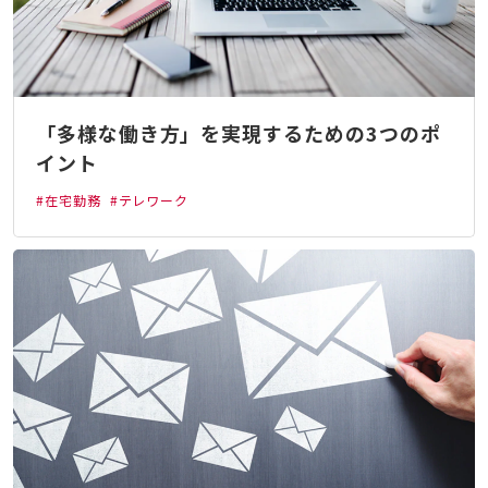
「多様な働き方」を実現するための3つのポ
イント
#在宅勤務
#テレワーク