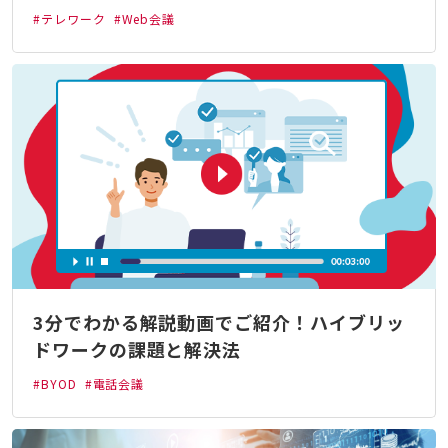
#テレワーク
#Web会議
3分でわかる解説動画でご紹介！ハイブリッ
ドワークの課題と解決法
#BYOD
#電話会議