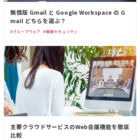
無償版 Gmail と Google Workspace の G
mail どちらを選ぶ？
#グループウェア
#情報セキュリティ
主要クラウドサービスのWeb会議機能を徹底
比較