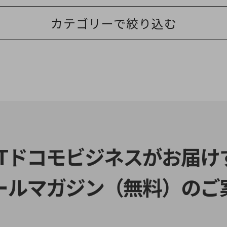
カテゴリーで絞り込む
別ウィンドウで開きます
TTドコモビジネスがお届け
ールマガジン（無料）のご