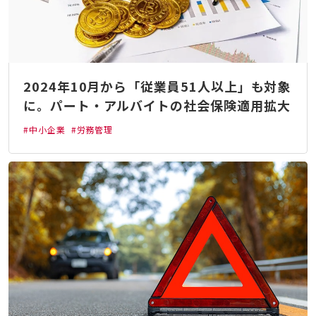
2024年10月から「従業員51人以上」も対象
に。パート・アルバイトの社会保険適用拡大
#中小企業
#労務管理