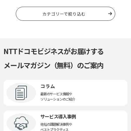
カテゴリーで絞り込む
NTTドコモビジネスがお届けする
メールマガジン（無料）のご案内
コラム
最新のサービス情報や
ソリューションのご紹介
サービス導入事例
他社の課題解決事例や
ベストプラクティス