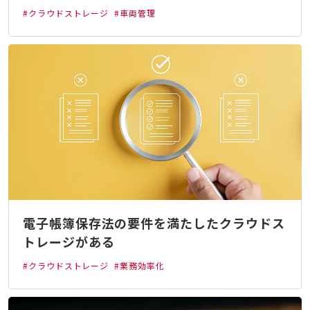
#クラウドストレージ
#車両管理
電子帳簿保存法の要件を満たしたクラウドス
トレージがある
#クラウドストレージ
#業務効率化