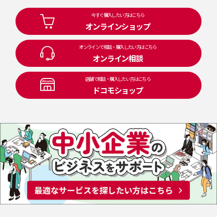
今すぐ購入したい方はこちら
オンラインショップ
オンラインで相談・購入したい方はこちら
オンライン相談
店舗で相談・購入したい方はこちら
ドコモショップ