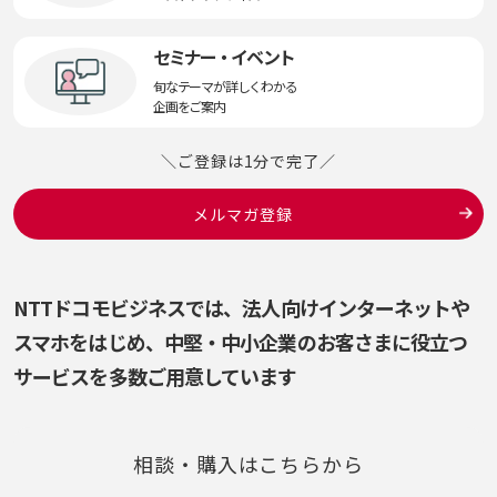
セミナー・イベント
旬なテーマが詳しくわかる
企画をご案内
＼ご登録は1分で完了／
メルマガ登録
NTTドコモビジネスでは、法人向けインターネットや
スマホをはじめ、
中堅・中小企業のお客さまに役立つ
サービスを多数ご用意しています
相談・購入はこちらから