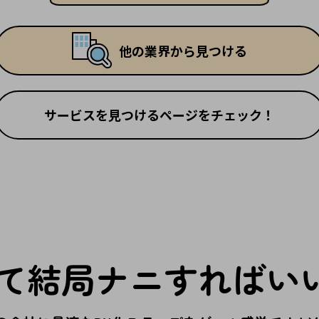
他の業界から見つける
サービスを見つけるページをチェック！
て結局
ナニすればい