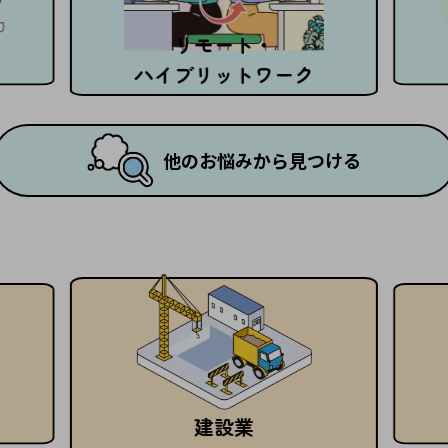
リモート・
ハイブリットワーク
他のお悩みから見つける
建設業