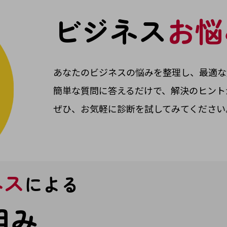
ビジネス
お悩
あなたのビジネスの悩みを整理し、最適な
簡単な質問に答えるだけで、解決のヒント
別ウィンドウで開きます
ぜひ、お気軽に診断を試してみてください
ネス
による
組み