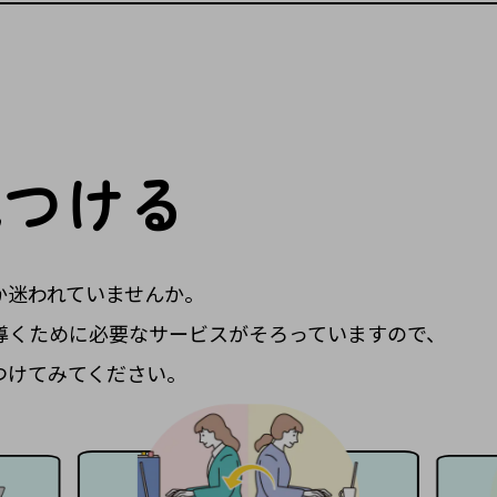
見つける
か迷われていませんか。
導くために必要なサービスがそろっていますので、
つけてみてください。