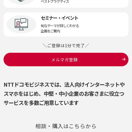
ベストプラクティス
セミナー・イベント
旬なテーマが詳しくわかる
企画をご案内
＼ご登録は1分で完了／
メルマガ登録
NTTドコモビジネスでは、法人向けインターネットや
スマホをはじめ、
中堅・中小企業のお客さまに役立つ
サービスを多数ご用意しています
相談・購入はこちらから