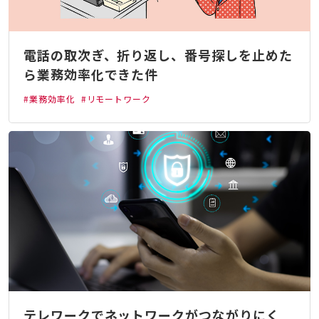
電話の取次ぎ、折り返し、番号探しを止めた
ら業務効率化できた件
#業務効率化
#リモートワーク
テレワークでネットワークがつながりにく