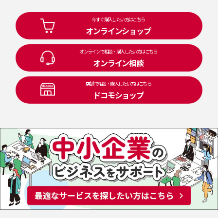
今すぐ購入したい方はこちら
オンラインショップ
オンラインで相談・購入したい方はこちら
オンライン相談
店舗で相談・購入したい方はこちら
ドコモショップ