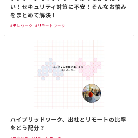
い！セキュリティ対策に不安！そんなお悩み
をまとめて解決！
#テレワーク
#リモートワーク
ハイブリッドワーク、出社とリモートの比率
をどう配分？