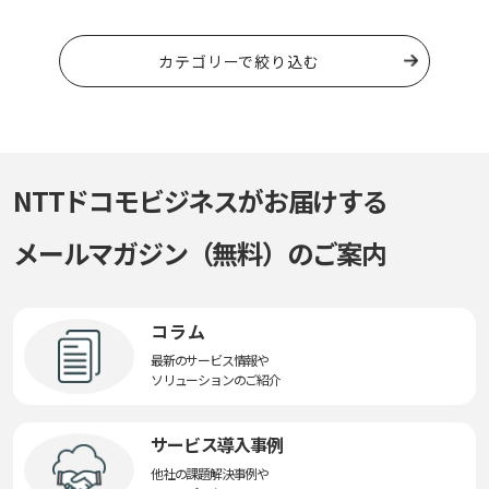
カテゴリーで絞り込む
NTTドコモビジネスがお届けする
メールマガジン（無料）のご案内
コラム
最新のサービス情報や
ソリューションのご紹介
サービス導入事例
他社の課題解決事例や