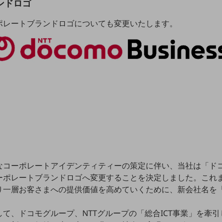
ンドロゴ
ポレートブランドロゴについても変更いたします。
なコーポレートアイデンティティーの策定に伴い、当社は「ド
ーポレートブランドロゴへ変更することを決定しました。これ
り一層お客さまへの提供価値を高めていくために、新会社名を「
。
て、ドコモグループ、NTTグループの「総合ICT事業」を牽引