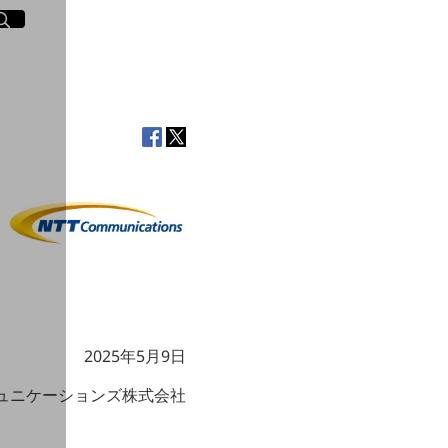
イト内検索
く
2025年5月9日
ミュニケーションズ株式会社