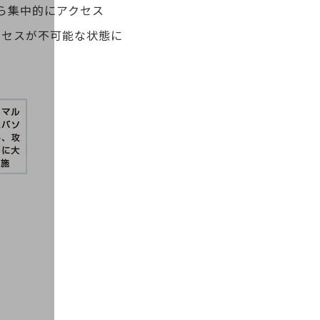
ら集中的にアクセス
クセスが不可能な状態に