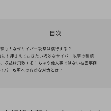
目次
攻撃も！なぜサイバー攻撃は横行する？
前に！押さえておきたい巧妙なサイバー攻撃の種類
し、収益は飛散する！もはや他人事ではない被害事例
サイバー攻撃への有効な対策とは？