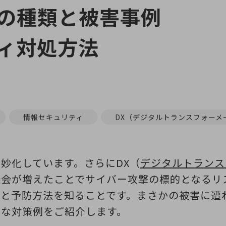
の種類と被害事例
ィ対処方法
情報セキュリティ
DX（デジタルトランスフォーメ
妙化しています。さらにDX（
デジタルトランス
機会が増えたことでサイバー攻撃の標的となるリ
口と予防方法を知ることです。まさかの被害に遭
的な対策例をご紹介します。