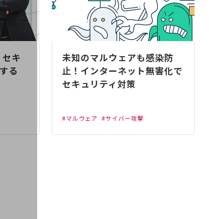
 セキ
未知のマルウェアも感染防
する
止！インターネット無害化で
セキュリティ対策
#マルウェア
#サイバー攻撃