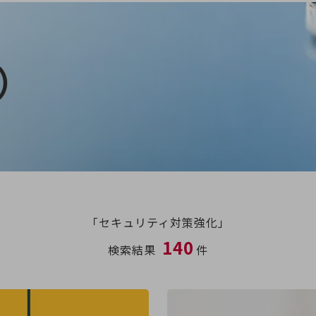
）
「セキュリティ対策強化」
140
検索結果
件