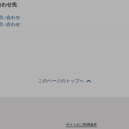
合わせ先
問い合わせ
問い合わせ
このページのトップへ
サイトのご利用条件