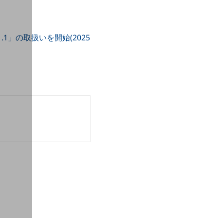
.1」の取扱いを開始(2025