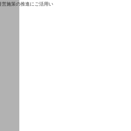
経営施策の推進にご活用い