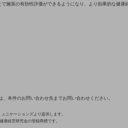
とで施策の有効性評価ができるようになり、より効果的な健康
。
または、本件のお問い合わせ先までお問い合わせください。
コミュニケーションズより提供します。
人健康経営研究会の登録商標です。