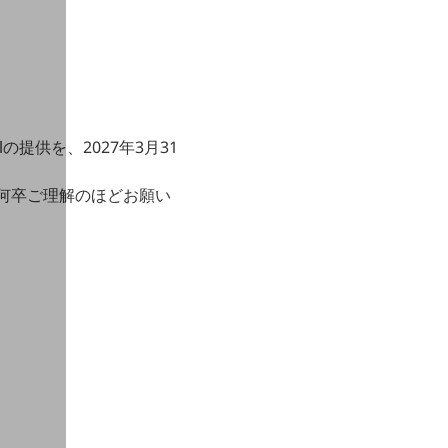
ualの提供を、2027年3月31
、何卒ご理解のほどお願い