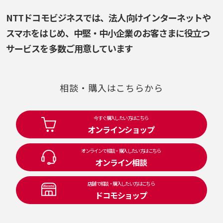
NTTドコモビジネスでは、法人向けインターネットや
スマホをはじめ、
中堅・中小企業のお客さまに役立つ
サービスを多数ご用意しています
相談・購入はこちらから
今すぐ購入したい方はこちら
オンラインショップ
オンラインで相談・購入したい方はこちら
オンライン相談
店舗で相談・購入したい方はこちら
ドコモショップ