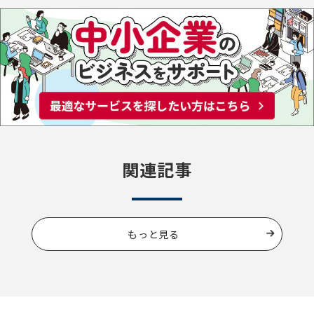
関連記事
もっと見る