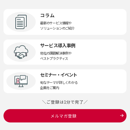
コラム
最新のサービス情報や
ソリューションのご紹介
サービス導入事例
他社の課題解決事例や
ベストプラクティス
セミナー・イベント
旬なテーマが詳しくわかる
企画をご案内
＼ご登録は1分で完了／
メルマガ登録