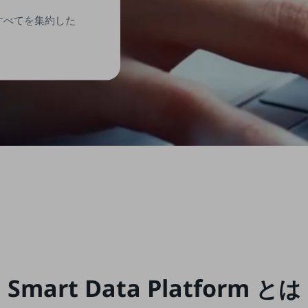
要なすべてを集約した
Smart Data Platform
とは