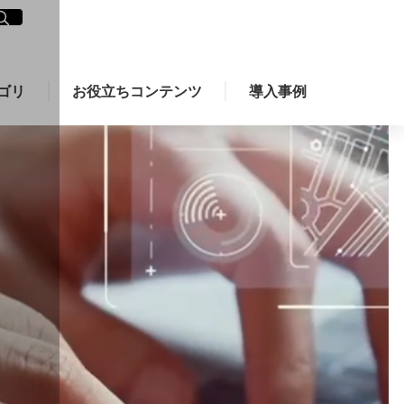
イト内検索
く
ゴリ
お役立ちコンテンツ
導入事例