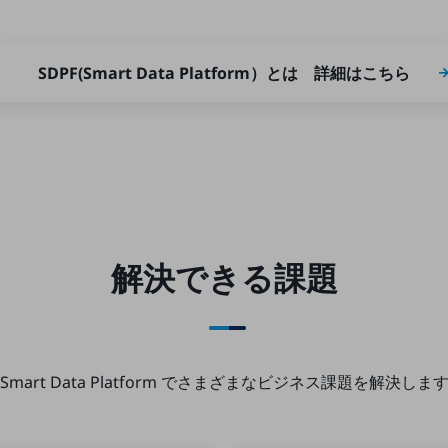
SDPF(Smart Data Platform）とは 詳細はこちら
解決できる課題
Smart Data Platform で
さまざまなビジネス課題を解決しま