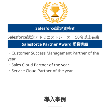
Salesforce認定資格者
Salesforce認定アドミニストレーター 50名以上在籍
Salesforce Partner Award 受賞実績
・Customer Success Management Partner of the
year
・Sales Cloud Partner of the year
・Service Cloud Partner of the year
導入事例