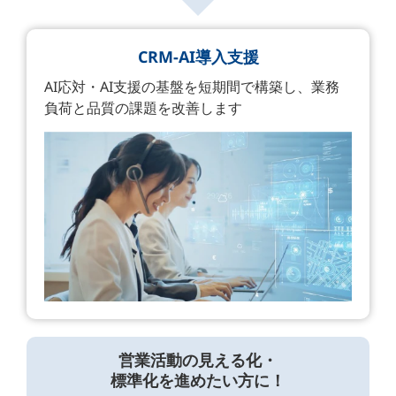
CRM-AI導入支援
AI応対・AI支援の基盤を短期間で構築し、業務
負荷と品質の課題を改善します
営業活動の見える化・
標準化を進めたい方に！