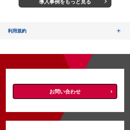
導入事例をもっと見る
利用規約
お問い合わせ