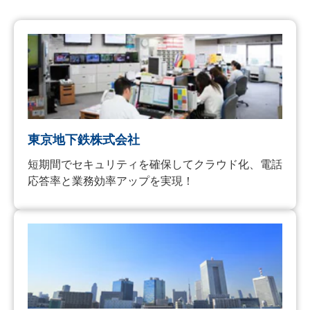
東京地下鉄株式会社
短期間でセキュリティを確保してクラウド化、電話
応答率と業務効率アップを実現！