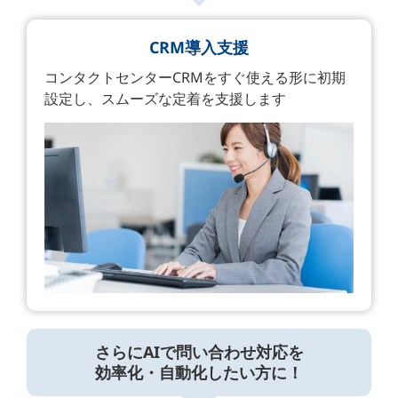
CRM導入支援
コンタクトセンターCRMをすぐ使える形に初期
設定し、スムーズな定着を支援します
さらにAIで問い合わせ対応を
効率化・自動化したい方に！