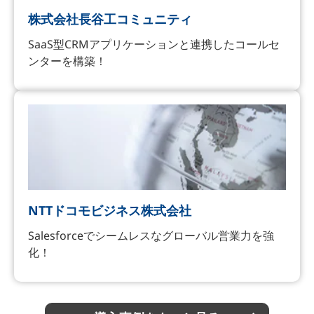
株式会社長谷工コミュニティ
SaaS型CRMアプリケーションと連携したコールセ
ンターを構築！
NTTドコモビジネス株式会社
Salesforceでシームレスなグローバル営業力を強
化！