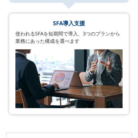
SFA導入支援
使われるSFAを短期間で導入、3つのプランから
業務にあった構成を選べます