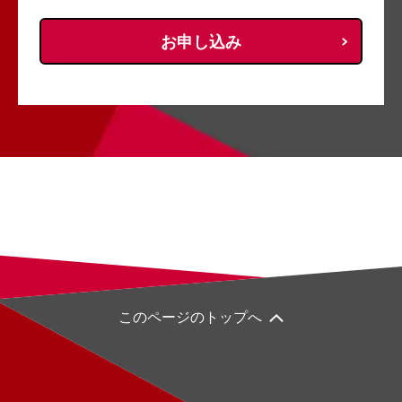
お申し込み
このページのトップへ