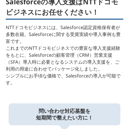
Salesforceの導入支援はNTTドコモ
ビジネスにお任せください！
NTTドコモビジネスには、Salesforce認定資格保有者が
多数在籍。Salesforceに関する受賞実績や導入事例も豊
富です。
これまでのNTTドコモビジネスでの豊富な導入支援経験
をもとに、Salesforceの顧客管理（CRM）営業支援
（SFA）導入時に必要となるシステムの導入支援を、ご
利用の用途に合わせてパッケージ化しました。
シンプルにお手頃な価格で、Salesforceの導入が可能で
す。
問い合わせ対応基盤を
短期間で整えたい方に！