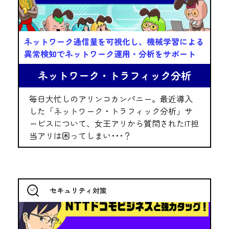
ネットワーク通信量を可視化し、機械学習による
異常検知でネットワーク運用・分析をサポート
ネットワーク・トラフィック分析
毎日大忙しのアリンコカンパニー。最近導入
した「ネットワーク・トラフィック分析」サ
ービスについて、女王アリから質問されたIT担
当アリは困ってしまい･･･？
セキュリティ対策