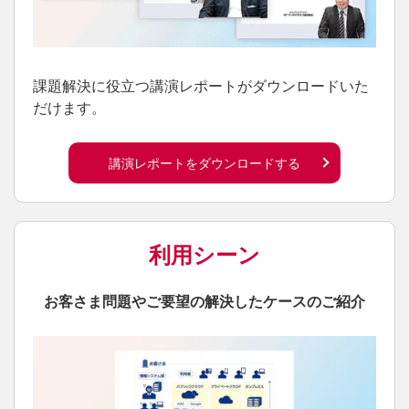
課題解決に役立つ講演レポートがダウンロードいた
だけます。
講演レポートをダウンロードする
利用シーン
お客さま問題やご要望の解決したケースのご紹介