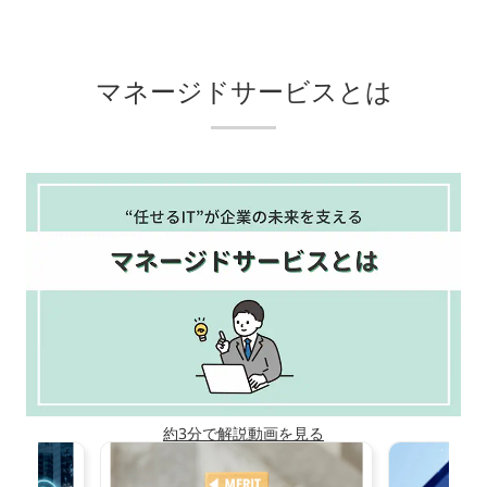
マネージドサービスとは
約3分で解説動画を見る