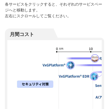
各サービスをクリックすると、それぞれのサービスペー
ジへと移動します。
左右にスクロールしてご覧ください。
月間コスト