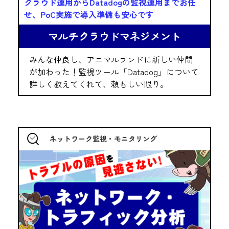
クラウド運用からDatadogの監視運用までお任
せ、PoC実施で導入準備も安心です
マルチクラウドマネジメント
みんな仲良し、アニマルランドに新しい仲間
が加わった！監視ツール「Datadog」について
詳しく教えてくれて、頼もしい限り。
ネットワーク監視・モニタリング