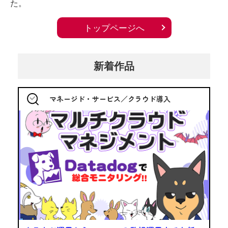
た。
トップページへ
新着作品
マネージド・サービス／クラウド導入