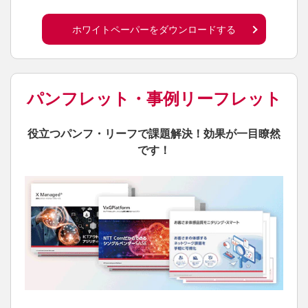
ホワイトペーパーをダウンロードする
パンフレット・事例リーフレット
役立つパンフ・リーフで課題解決！効果が一目瞭然
です！