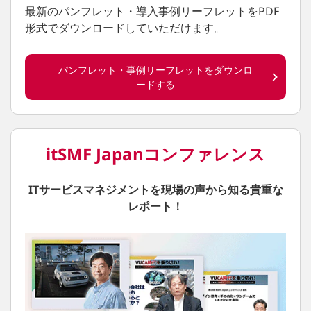
最新のパンフレット・導入事例リーフレットをPDF
形式でダウンロードしていただけます。
パンフレット・事例リーフレットをダウンロ
ードする
itSMF Japanコンファレンス
ITサービスマネジメントを現場の声から知る貴重な
レポート！