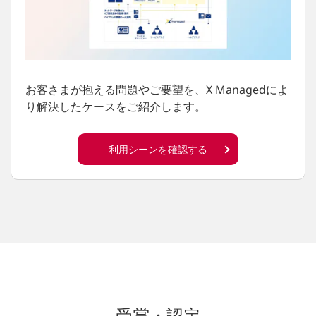
お客さまが抱える問題やご要望を、X Managedによ
り解決したケースをご紹介します。
利用シーンを確認する
受賞・認定