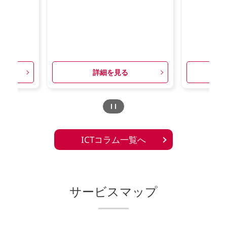
詳細を見る
ICTコラム一覧へ
サービスマップ