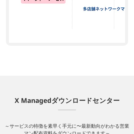
X Managedダウンロードセンター
～サービスの特徴を素早く手元に〜最新動向がわかる営業
マン配布資料をダウンロードできます～