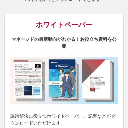
ホワイトペーパー
マネージドの最新動向がわかる！お役立ち資料を公
開
課題解決に役立つホワイトペーパー、記事などがダ
ウンロードいただけます。