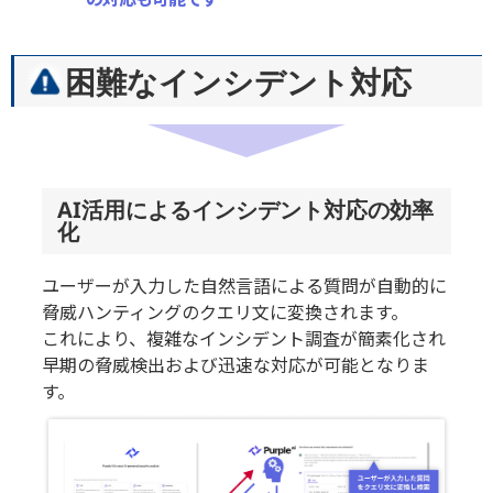
困難なインシデント対応
AI活用によるインシデント対応の効率
化
ユーザーが入力した自然言語による質問が自動的に
脅威ハンティングのクエリ文に変換されます。
これにより、複雑なインシデント調査が簡素化され
早期の脅威検出および迅速な対応が可能となりま
す。