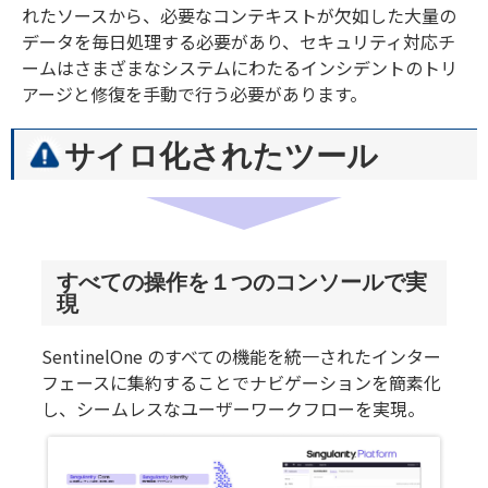
れたソースから、必要なコンテキストが欠如した大量の
データを毎日処理する必要があり、セキュリティ対応チ
ームはさまざまなシステムにわたるインシデントのトリ
アージと修復を手動で行う必要があります。
サイロ化されたツール
すべての操作を１つのコンソールで実
現
SentinelOne のすべての機能を統一されたインター
フェースに集約することでナビゲーションを簡素化
し、シームレスなユーザーワークフローを実現。