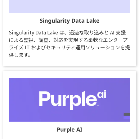
Singularity Data Lake
Singularity Data Lake は、迅速な取り込みと AI 支援
による監視、調査、対応を実現する柔軟なエンタープ
ライズ IT およびセキュリティ運用ソリューションを提
供します。
Purple AI