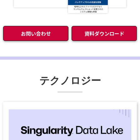
お問い合わせ
資料ダウンロード
テクノロジー