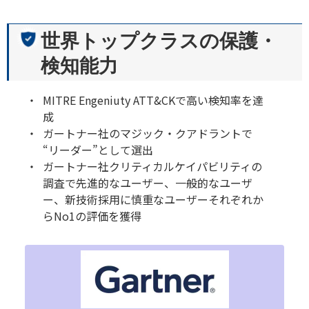
世界トップクラスの保護・
検知能力
MITRE Engeniuty ATT&CKで高い検知率を達
成
ガートナー社のマジック・クアドラントで
“リーダー”として選出
ガートナー社クリティカルケイパビリティの
調査で先進的なユーザー、一般的なユーザ
ー、新技術採用に慎重なユーザーそれぞれか
らNo1の評価を獲得