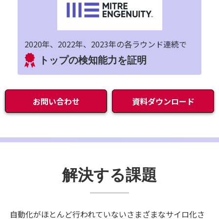
2020年、2022年、2023年の各ラウンド連続で
トップの検知能力を証明
お問い合わせ
資料ダウンロード
解決する課題
自動化がほとんど行われていないさまざまなサイロ化さ