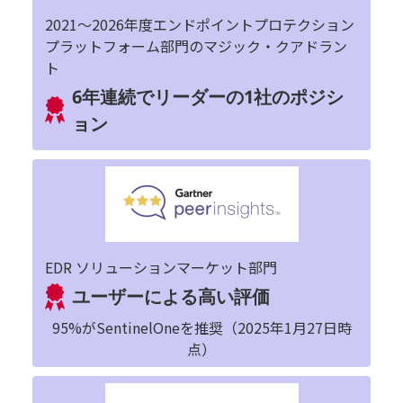
2021～2026年度エンドポイントプロテクション
プラットフォーム部門のマジック・クアドラン
ト
6年連続でリーダーの1社のポジシ
ョン
EDR ソリューションマーケット部門
ユーザーによる高い評価
95%がSentinelOneを推奨（2025年1月27日時
点）