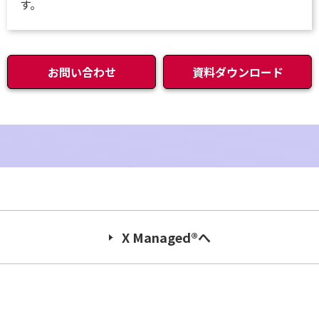
す。
お問い合わせ
資料ダウンロード
X Managed®へ