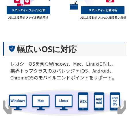
幅広いOSに対応
レガシーOSを含むWindows、Mac、Linuxに対し、
業界トップクラスのカバレッジ + iOS、Android、
ChromeOSのモバイルエンドポイントをサポート。