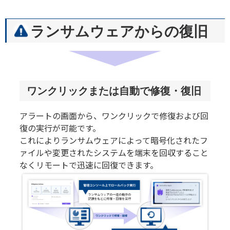
ランサムウェアからの復旧
ワンクリックまたは自動で修復・復旧
アラートの画面から、ワンクリックで修復および回
復の実行が可能です。
これによりランサムウェアによって暗号化されたフ
ァイルや変更されたシステムを端末を回収すること
なくリモートで迅速に回復できます。