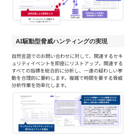
AI駆動型脅威ハンティングの実現
自然言語でのお問い合わせに対して、関連するセキ
ュリティイベントを即座にリストアップ。関連する
すべての指標を総合的に分析し、一連の疑わしい挙
動を合理的に要約します。複雑で時間を要する脅威
分析作業を効率化します。