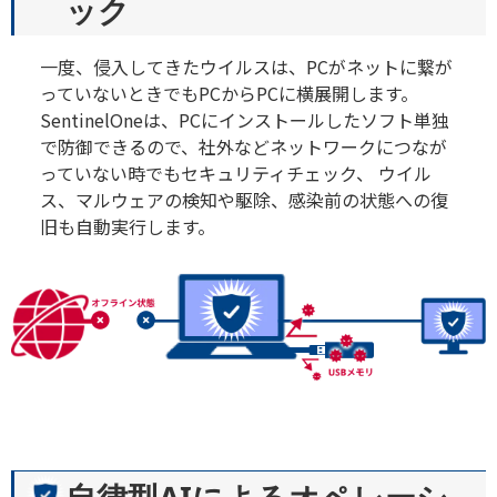
ック
一度、侵入してきたウイルスは、PCがネットに繋が
っていないときでもPCからPCに横展開します。
SentinelOneは、PCにインストールしたソフト単独
で防御できるので、社外などネットワークにつなが
っていない時でもセキュリティチェック、 ウイル
ス、マルウェアの検知や駆除、感染前の状態への復
旧も自動実行します。
自律型AIによるオペレーシ