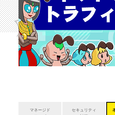
マネージド
セキュリティ