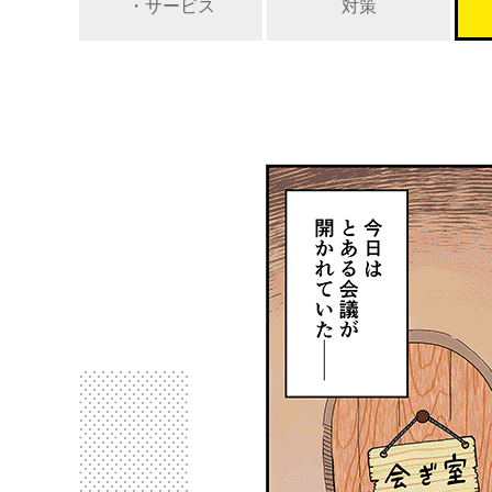
・サービス
対策