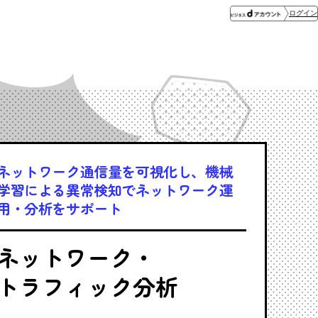
ログイン
ネットワーク通信量を可視化し、機械
学習による異常検知でネットワーク運
用・分析をサポート
ネットワーク・
トラフィック分析