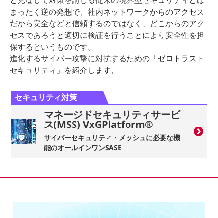
と見なして対策を講じる従来の境界型セキュリティとは
まったく逆の発想で、社内ネットワークからのアクセス
だから安全などと信頼するのではなく、どこからのアク
セスであろうと適切に検証を行うことにより安全性を担
保するというものです。
進化するサイバー攻撃に対抗するための「ゼロトラスト
セキュリティ」を紹介します。
セキュリティ対策
マネージドセキュリティサービ
ス(MSS) VxGPlatform®
サイバーセキュリティ・メッシュに必要な機
能のオールインワンSASE