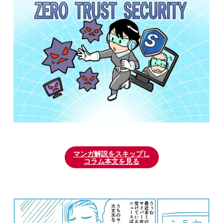
マンガ解説をスキップし
コラム本文を見る