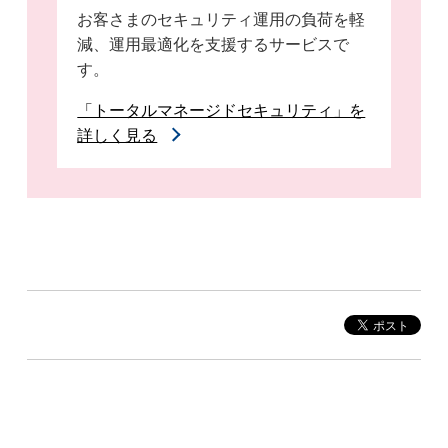
お客さまのセキュリティ運用の負荷を軽
減、運用最適化を支援するサービスで
す。
「トータルマネージドセキュリティ」を
詳しく見る