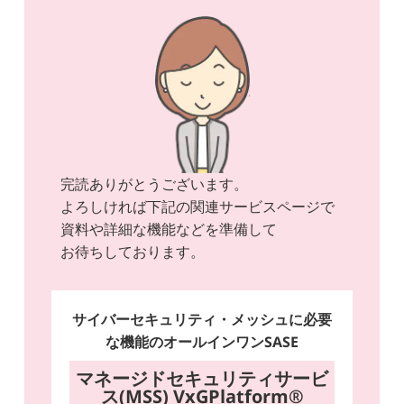
完読ありがとうございます。
よろしければ下記の関連サービスページで
資料や詳細な機能などを準備して
お待ちしております。
サイバーセキュリティ・メッシュに必要
な機能のオールインワンSASE
マネージドセキュリティサービ
ス(MSS) VxGPlatform®