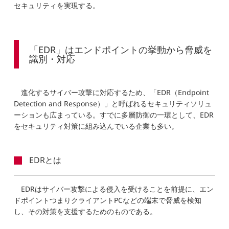
セキュリティを実現する。
「EDR」はエンドポイントの挙動から脅威を
識別・対応
進化するサイバー攻撃に対応するため、「EDR（Endpoint
Detection and Response）」と呼ばれるセキュリティソリュ
ーションも広まっている。すでに多層防御の一環として、EDR
をセキュリティ対策に組み込んでいる企業も多い。
EDRとは
EDRはサイバー攻撃による侵入を受けることを前提に、エン
ドポイントつまりクライアントPCなどの端末で脅威を検知
し、その対策を支援するためのものである。