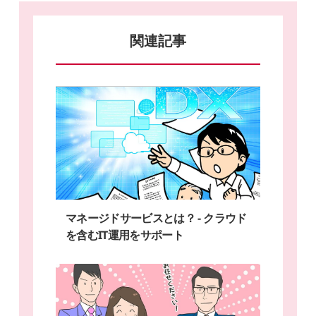
関連記事
マネージドサービスとは？ - クラウド
を含むIT運用をサポート