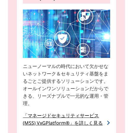
ニューノーマルの時代において欠かせな
いネットワーク＆セキュリティ基盤をま
るごとご提供するソリューションです。
オールインワンソリューションだからで
きる、リーズナブルで一元的な運用・管
理。
「マネージドセキュリティサービス
(MSS) VxGPlatform®」を詳しく見る