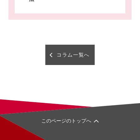
コラム一覧へ
このページのトップへ