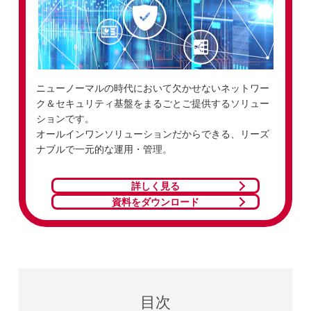
ニューノーマルの時代において欠かせないネットワー
ク＆セキュリティ基盤をまるごとご提供するソリュー
ションです。
オールインワンソリューションだからできる、リーズ
ナブルで一元的な運用・管理。
詳しく見る
資料をダウンロード
目次