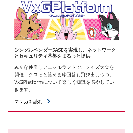
シングルベンダーSASEを実現し、ネットワーク
とセキュリティ基盤をまるっと提供
みんな仲良しアニマルランドで、クイズ大会を
開催！クスっと笑える珍回答も飛び出しつつ、
VxGPlatformについて楽しく知識を増やしてい
きます。
マンガを読む