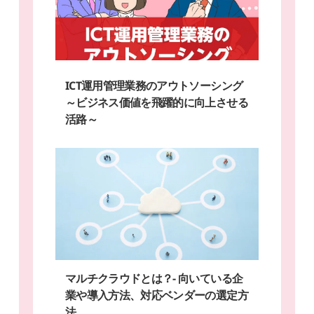
ICT運用管理業務のアウトソーシング
～ビジネス価値を飛躍的に向上させる
活路～
マルチクラウドとは？- 向いている企
業や導入方法、対応ベンダーの選定方
法