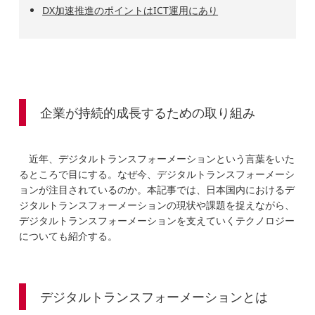
DX加速推進のポイントはICT運用にあり
企業が持続的成長するための取り組み
近年、デジタルトランスフォーメーションという言葉をいた
るところで目にする。なぜ今、デジタルトランスフォーメーシ
ョンが注目されているのか。本記事では、日本国内におけるデ
ジタルトランスフォーメーションの現状や課題を捉えながら、
デジタルトランスフォーメーションを支えていくテクノロジー
についても紹介する。
デジタルトランスフォーメーションとは