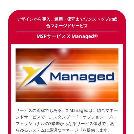
デザインから導入、運用・保守までワンストップの総
合マネージドサービス
MSPサービス X Managed®
サービスの総称でもある、X Managedは、総合マネー
ジドサービスです。スタンダード・オプション・プロ
フェッショナルの3階層からなるサービス体系で、あ
らゆるシステムに最適なマネージドを提供します。