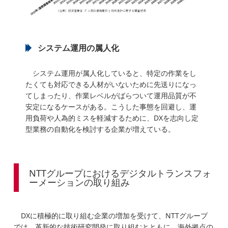
システム運用の属人化
システム運用が属人化していると、特定の作業をし
たくても対応できる人材がいないために先送りになっ
てしまったり、作業レベルがばらついて運用品質が不
安定になるケースがある。こうした事態を回避し、運
用負荷や人為的ミスを軽減するために、DXを志向し定
型業務の自動化を検討する企業が増えている。
NTTグループにおけるデジタルトランスフォ
ーメーションの取り組み
DXに積極的に取り組む企業の増加を受けて、NTTグループ
では、革新的な技術研究開発に取り組むとともに、海外拠点の