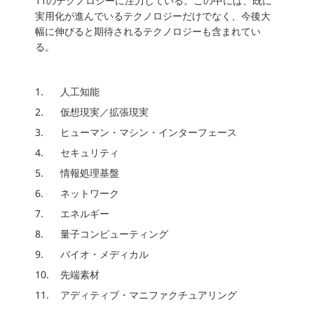
11のテクノロジーに注力している。この中には、既に
実用化が進んでいるテクノロジーだけでなく、今後大
幅に伸びると期待されるテクノロジーも含まれてい
る。
人工知能
仮想現実／拡張現実
ヒューマン・マシン・インターフェース
セキュリティ
情報処理基盤
ネットワーク
エネルギー
量子コンピューティング
バイオ・メディカル
先端素材
アディティブ・マニファクチュアリング