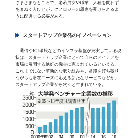
さまざまなところで、老若男女や職業、人種を問わず
あまねく人びとがテクノロジーの恩恵を受けられるよ
うに配慮する必要がある。
スタートアップ企業発のイノベーション
通信やICT環境などのインフラ基盤が充実している現
状は、スタートアップ企業にとって自らのアイデアを
市場に展開する絶好の機会に恵まれているといえる。
これまでにない革新的な取り組みや、常識を打ち破り
ながらも潜在ニーズに応える新たなサービスなどが、
スタートアップ企業から次々と生まれている。