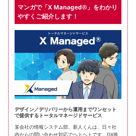
マンガで「X Managed®」をわかり
やすくご紹介します！
デザイン／デリバリーから運用までワンセット
で提供するトータルマネージドサービス
某会社の情報システム部。新人くんは、日々社
内からの問い合わせ対応でヘトヘトです。DX推