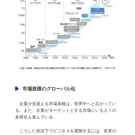
市場規模のグローバル化
企業が見据える市場規模は、世界中へと広がってい
る。また、企業がターゲットとする市場にいる人々の
多様化も進んでいる。
こうした状況下でビジネスを展開するには、世界の