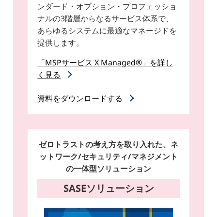
ンダード・オプション・プロフェッショ
ナルの3階層からなるサービス体系で、
あらゆるシステムに最適なマネージドを
提供します。
「MSPサービス X Managed®」を詳し
く見る
資料をダウンロードする
ゼロトラストの考え方を取り入れた、ネ
ットワーク/セキュリティ/マネジメント
の一体型ソリューション
SASEソリューション