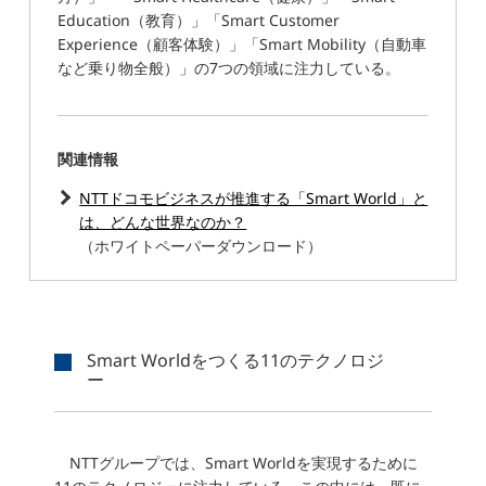
Education（教育）」「Smart Customer
Experience（顧客体験）」「Smart Mobility（自動車
など乗り物全般）」の7つの領域に注力している。
関連情報
NTTドコモビジネスが推進する「Smart World」と
は、どんな世界なのか？
（ホワイトペーパーダウンロード）
Smart Worldをつくる11のテクノロジ
ー
NTTグループでは、Smart Worldを実現するために