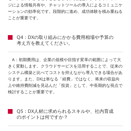
ジによる情報共有や、チャットツールの導入によるコミュニケ
ーションの効率化です。段階的に進め、成功体験を積み重ねる
ことが重要です。
Q4：DXの取り組みにかかる費用相場や予算の
考え方を教えてください。
A：初期費用は、企業の規模や目指す変革の範囲によって大
きく変動します。クラウドサービスを活用することで、従来の
システム構築と比べてコストを抑えながら導入できる場合があ
ります。また、DXは単なる「経費」ではなく、将来の収益向
上や維持費削減を見込んだ「投資」として、中長期的な視点で
検討することが重要です。
Q5：DX人材に求められるスキルや、社内育成
のポイントは何ですか？