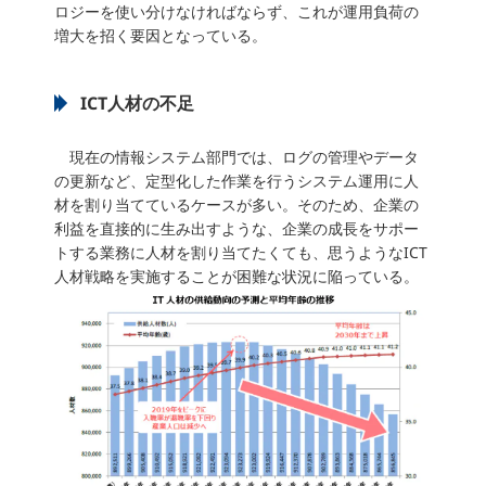
ロジーを使い分けなければならず、これが運用負荷の
増大を招く要因となっている。
ICT人材の不足
現在の情報システム部門では、ログの管理やデータ
の更新など、定型化した作業を行うシステム運用に人
材を割り当てているケースが多い。そのため、企業の
利益を直接的に生み出すような、企業の成長をサポー
トする業務に人材を割り当てたくても、思うようなICT
人材戦略を実施することが困難な状況に陥っている。