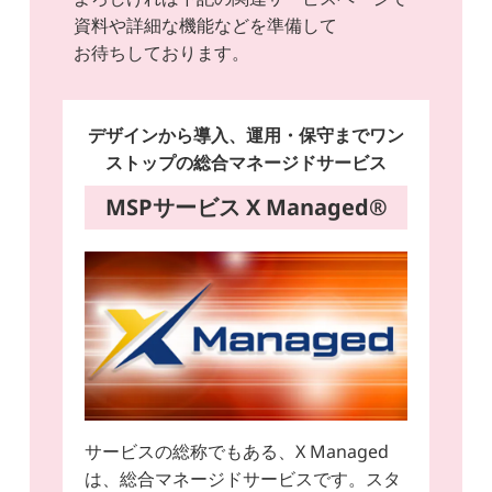
資料や詳細な機能などを準備して
お待ちしております。
デザインから導入、運用・保守までワン
ストップの総合マネージドサービス
MSPサービス X Managed®
サービスの総称でもある、X Managed
は、総合マネージドサービスです。スタ