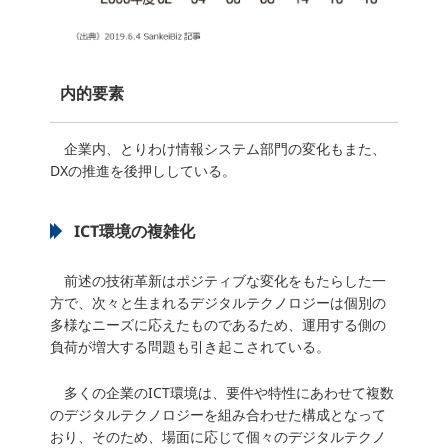
内的要素
企業内、とりわけ情報システム部門の変化もまた、
DXの推進を後押ししている。
ICT環境の複雑化
前述の技術革新はポジティブな変化をもたらした一
方で、次々と生まれるデジタルテクノロジーは個別の
多様なニーズに応えたものであるため、運用する側の
負荷が増大する問題も引き起こされている。
多くの企業のICT環境は、要件や特性にあわせて複数
のデジタルテクノロジーを組み合わせた構成となって
おり、そのため、場面に応じて個々のデジタルテクノ