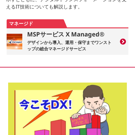
えるIT技術についても解説します。
マネージド
MSPサービス X Managed®
デザインから導入、運用・保守までワンスト
ップの総合マネージドサービス