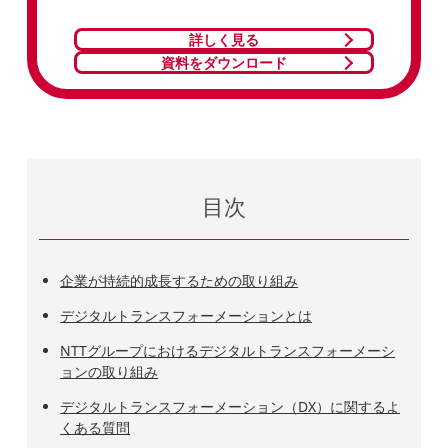
詳しく見る
資料をダウンロード
目次
企業が持続的成長するための取り組み
デジタルトランスフォーメーションとは
NTTグループにおけるデジタルトランスフォーメーシ
ョンの取り組み
デジタルトランスフォーメーション（DX）に関するよ
くある質問