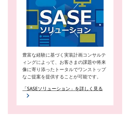
豊富な経験に基づく実装計画コンサルテ
ィングによって、お客さまの課題や将来
像に寄り添ったトータルでワンストップ
なご提案を提供することが可能です。
「SASEソリューション」を詳しく見る