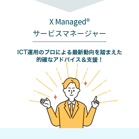
X Managed®
サービスマネージャー