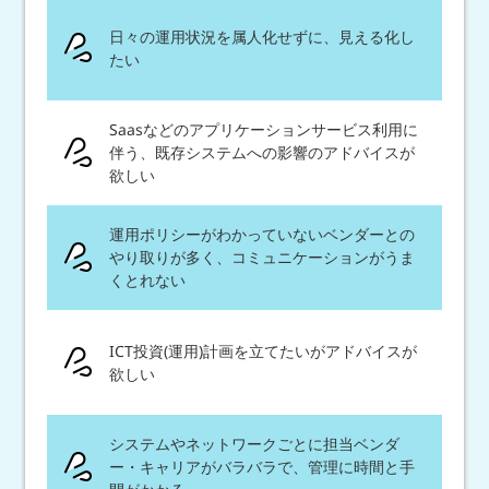
日々の運用状況を属人化せずに、見える化し
たい
Saasなどのアプリケーションサービス利用に
伴う、既存システムへの影響のアドバイスが
欲しい
運用ポリシーがわかっていないベンダーとの
やり取りが多く、コミュニケーションがうま
くとれない
ICT投資(運用)計画を立てたいがアドバイスが
欲しい
システムやネットワークごとに担当ベンダ
ー・キャリアがバラバラで、管理に時間と手