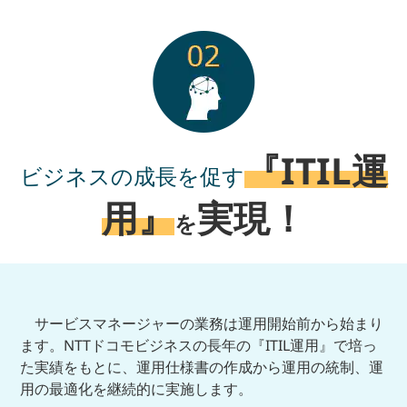
『ITIL運
ビジネスの成長を促す
用』
実現！
を
サービスマネージャーの業務は運用開始前から始まり
ます。NTTドコモビジネスの長年の『ITIL運用』で培っ
た実績をもとに、運用仕様書の作成から運用の統制、運
用の最適化を継続的に実施します。