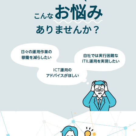
お悩み
こんな
ありませんか？