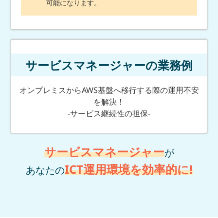
可能になります。
サービスマネージャーの業務例
オンプレミスからAWS基盤へ移行する際の運用不安
を解決！
-サービス継続性の担保-
サービスマネージャー
が
ICT運用環境を効率的に!
あなたの