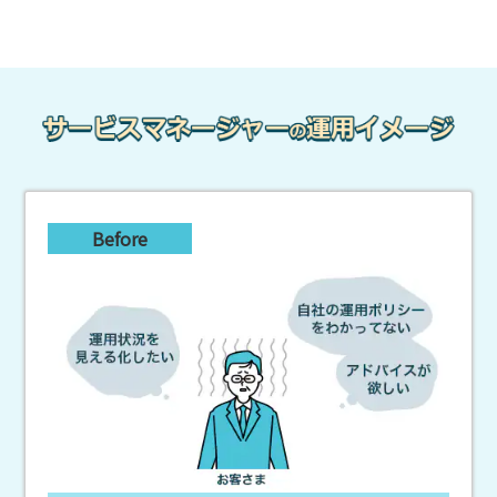
Before