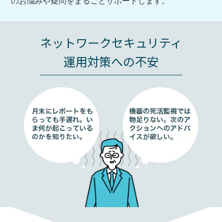
のお悩みや疑問をまるごとサポートします。
ネットワークセキュリティ
運用対策への不安