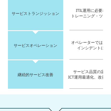
ITIL運用に必要な
サービストランジッション
トレーニング・ツール
オペレーターでは対応
サービスオペレーション
インシデントにも
サービス品質の定例
継続的サービス改善
ICT運用最適化、改善