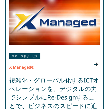
マネージドサービス
X Managed®
複雑化・グローバル化するICTオ
ペレーションを、デジタルの力
でシンプルにRe-Designするこ
とで、ビジネスのスピードに追