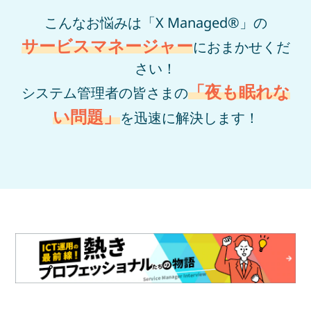
こんなお悩みは「X Managed®」の
サービスマネージャー
におまかせくだ
さい！
「夜も眠れな
システム管理者の皆さまの
い問題」
を迅速に解決します！