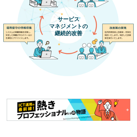
サービス
マネジメントの
継続的改善