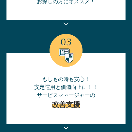
お探しの方にオススメ！
もしもの時も安心！
安定運用と価値向上に！！
サービスマネージャーの
改善支援