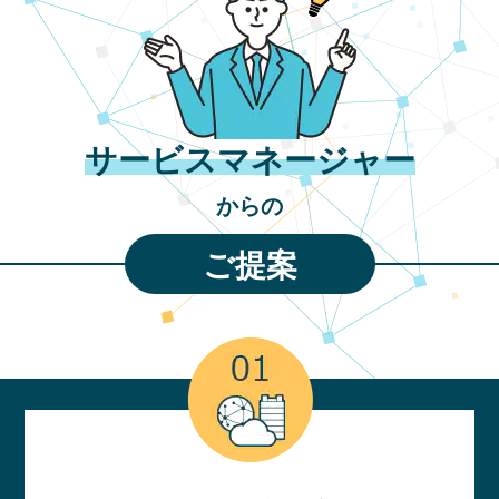
サービスマネージャー
からの
ご提案