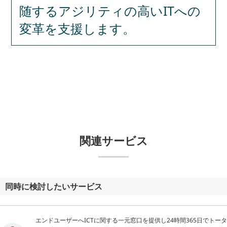
随するアジリティの高いITへの
変革を支援します。
関連サービス
同時に検討したいサービス
エンドユーザーへICTに関する一元窓口を提供し24時間365日でトータ