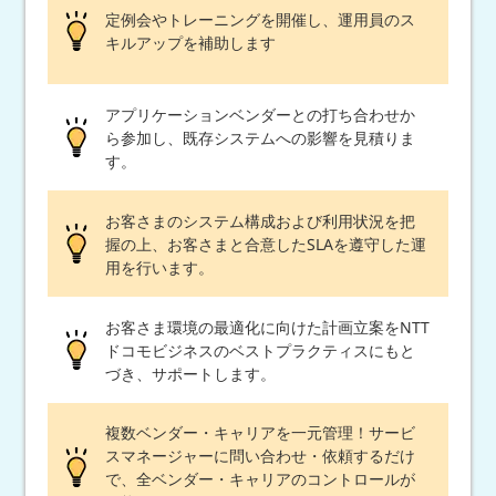
定例会やトレーニングを開催し、運用員のス
キルアップを補助します
アプリケーションベンダーとの打ち合わせか
ら参加し、既存システムへの影響を見積りま
す。
お客さまのシステム構成および利用状況を把
握の上、お客さまと合意したSLAを遵守した運
用を行います。
お客さま環境の最適化に向けた計画立案をNTT
ドコモビジネスのベストプラクティスにもと
づき、サポートします。
複数ベンダー・キャリアを一元管理！サービ
スマネージャーに問い合わせ・依頼するだけ
で、全ベンダー・キャリアのコントロールが