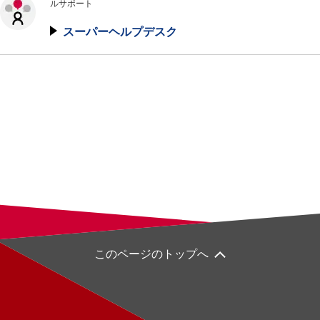
ルサポート
スーパーヘルプデスク
このページのトップへ