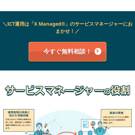
＼ICT運用は「X Managed®」のサービスマネージャーにお
まかせ！／
今すぐ無料相談！