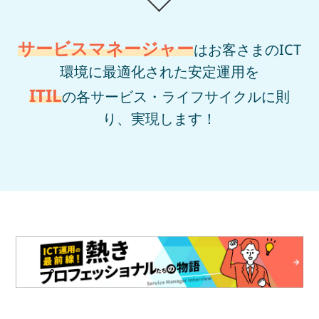
サービスマネージャー
はお客さまのICT
環境に最適化された安定運用を
ITIL
の各サービス・ライフサイクルに則
り、実現します！