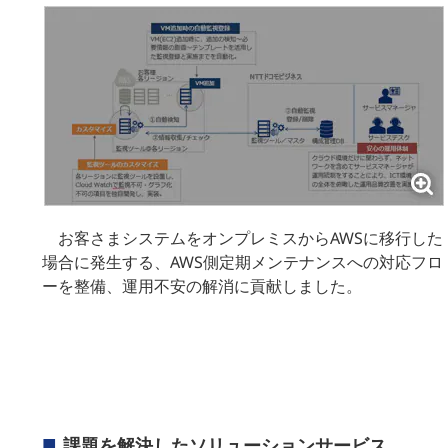
お客さまシステムをオンプレミスからAWSに移行した
場合に発生する、AWS側定期メンテナンスへの対応フロ
ーを整備、運用不安の解消に貢献しました。
課題を解決したソリューションサービス