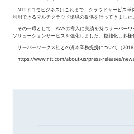
NTTドコモビジネスはこれまで、クラウドサービス
利用できるマルチクラウド環境の提供を行ってきました
その一環として、AWSの導入に実績を持つサーバー
ソリューションサービスを強化しました。複雑化し多様
サーバーワークス社との資本業務提携について（2018
https://www.ntt.com/about-us/press-releases/news