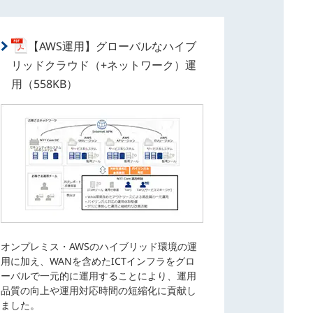
【AWS運用】グローバルなハイブ
リッドクラウド（+ネットワーク）運
用（558KB）
オンプレミス・AWSのハイブリッド環境の運
用に加え、WANを含めたICTインフラをグロ
ーバルで一元的に運用することにより、運用
品質の向上や運用対応時間の短縮化に貢献し
ました。