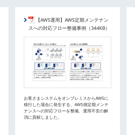
【AWS運用】AWS定期メンテナン
スへの対応フロー整備事例（344KB）
お客さまシステムをオンプレミスからAWSに
移行した場合に発生する、AWS側定期メンテ
ナンスへの対応フローを整備、運用不安の解
消に貢献しました。