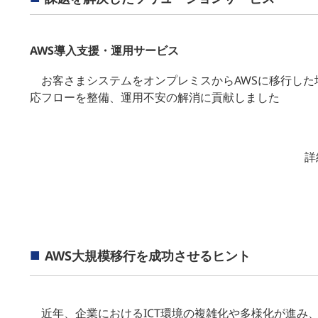
AWS導入支援・運用サービス
お客さまシステムをオンプレミスからAWSに移行した
応フローを整備、運用不安の解消に貢献しました
詳
AWS大規模移行を成功させるヒント
近年、企業におけるICT環境の複雑化や多様化が進