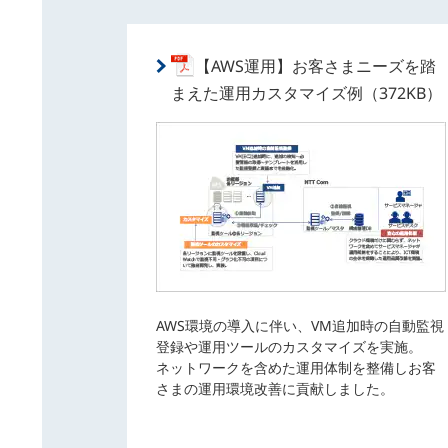
【AWS運用】お客さまニーズを踏
まえた運用カスタマイズ例（372KB）
AWS環境の導入に伴い、VM追加時の自動監視
登録や運用ツールのカスタマイズを実施。
ネットワークを含めた運用体制を整備しお客
さまの運用環境改善に貢献しました。