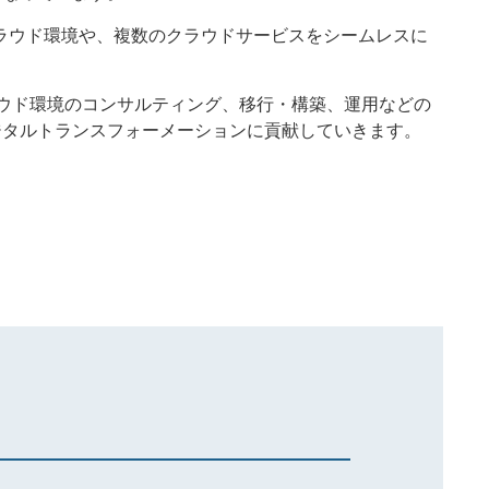
ラウド環境や、複数のクラウドサービスをシームレスに
ウド環境のコンサルティング、移行・構築、運用などの
ジタルトランスフォーメーションに貢献していきます。