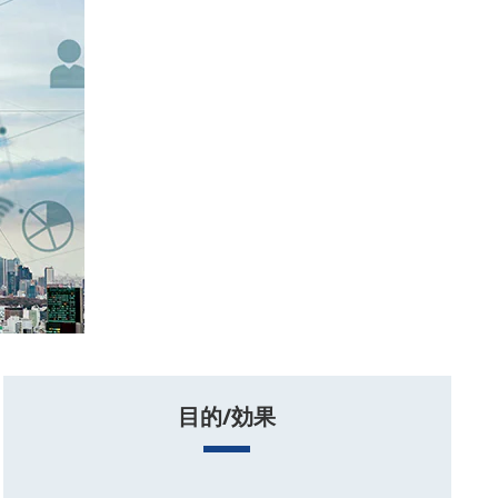
目的/効果