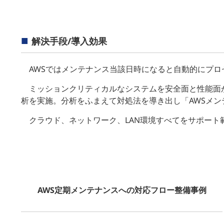
解決手段/導入効果
AWSではメンテナンス当該日時になると自動的にプ
ミッションクリティカルなシステムを安全面と性能面か
析を実施。分析をふまえて対処法を導き出し「AWSメン
クラウド、ネットワーク、LAN環境すべてをサポー
AWS定期メンテナンスへの対応フロー整備事例