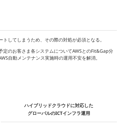
ートしてしまうため、その際の対処が必須となる。
のお客さま各システムについてAWSとのFit&Gap分
AWS自動メンテナンス実施時の運用不安を解消。
。
ハイブリッドクラウドに対応した
グローバルのICTインフラ運用