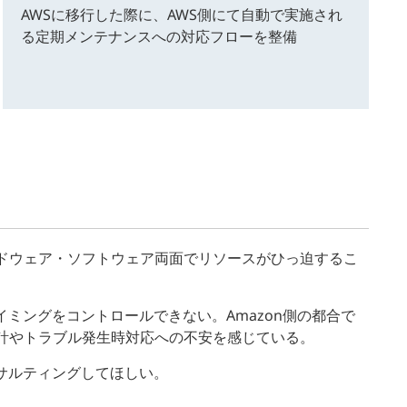
AWSに移行した際に、AWS側にて自動で実施され
る定期メンテナンスへの対応フローを整備
ドウェア・ソフトウェア両面でリソースがひっ迫するこ
イミングをコントロールできない。Amazon側の都合で
計やトラブル発生時対応への不安を感じている。
ンサルティングしてほしい。