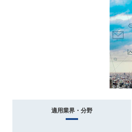
適用業界・分野