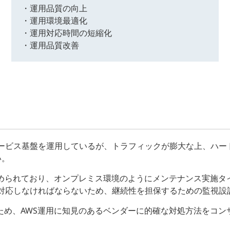
・運用品質の向上
・運用環境最適化
・運用対応時間の短縮化
・運用品質改善
ービス基盤を運用しているが、トラフィックが膨大な上、ハー
い。
決められており、オンプレミス環境のようにメンテナンス実施タ
対応しなければならないため、継続性を担保するための監視設
るため、AWS運用に知見のあるベンダーに的確な対処方法をコ