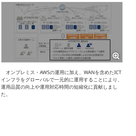
オンプレミス・AWSの運用に加え、WANを含めたICT
インフラをグローバルで一元的に運用することにより、
運用品質の向上や運用対応時間の短縮化に貢献しまし
た。