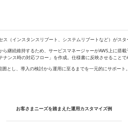
ロセス（インスタンスリブート、システムリブートなど）がスタ
ら継続維持するため、サービスマネージャーがAWS上に搭載予定
テナンス時の対応フロー」を作成。仕様書に反映させることで
ト範囲とし、導入の検討から運用に至るまでを一元的にサポート
お客さまニーズを踏まえた運用カスタマイズ例