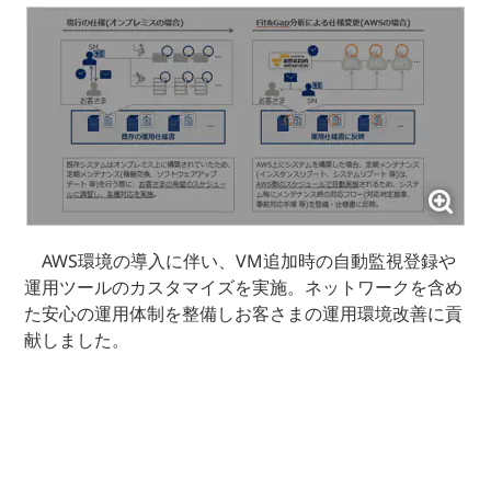
AWS環境の導入に伴い、VM追加時の自動監視登録や
運用ツールのカスタマイズを実施。ネットワークを含め
た安心の運用体制を整備しお客さまの運用環境改善に貢
献しました。