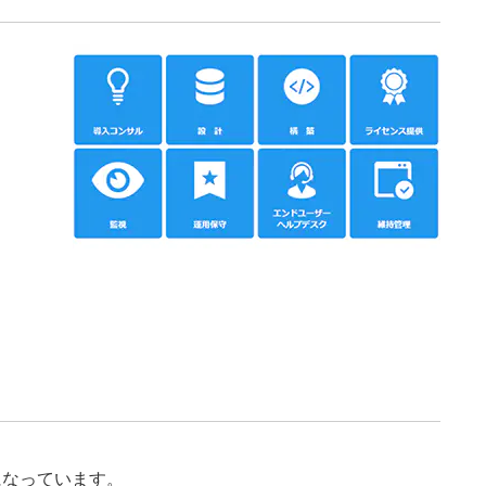
になっています。