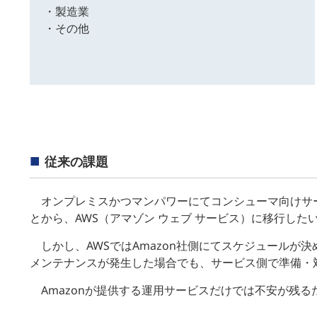
・製造業
・その他
従来の課題
オンプレミスかつマンパワーにてコンシューマ向けサ
とから、AWS（アマゾン ウェブ サービス）に移行した
しかし、AWSではAmazon社側にてスケジュールが
メンテナンスが発生した場合でも、サービス側で準備・
Amazonが提供する運用サービスだけでは不安が残