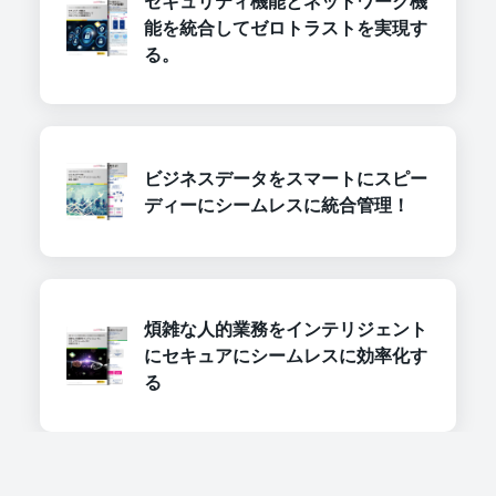
セキュリティ機能とネットワーク機
能を統合してゼロトラストを実現す
る。
ビジネスデータをスマートにスピー
ディーにシームレスに統合管理！
煩雑な人的業務をインテリジェント
にセキュアにシームレスに効率化す
る