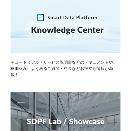
チュートリアル・サービス説明書などのドキュメントや、
稼働状況、よくあるご質問・料金などお役立ち情報が満
載！