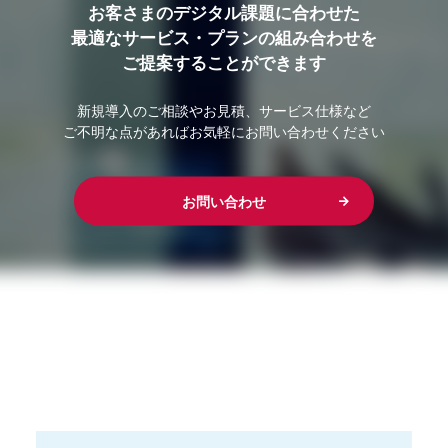
お客さまのデジタル課題に合わせた
最適なサービス・プランの組み合わせを
ご提案することができます
新規導入のご相談やお見積、サービス仕様など
ご不明な点があればお気軽にお問い合わせください
お問い合わせ