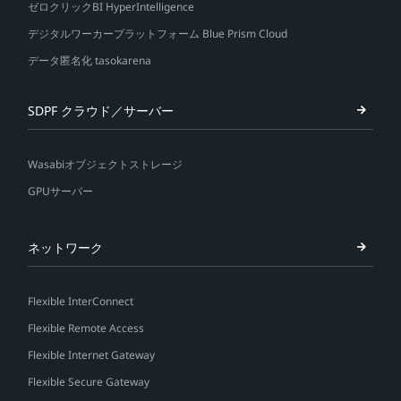
ゼロクリックBI HyperIntelligence
デジタルワーカープラットフォーム Blue Prism Cloud
データ匿名化 tasokarena
SDPF クラウド／サーバー
Wasabiオブジェクトストレージ
GPUサーバー
ネットワーク
Flexible InterConnect
Flexible Remote Access
Flexible Internet Gateway
Flexible Secure Gateway