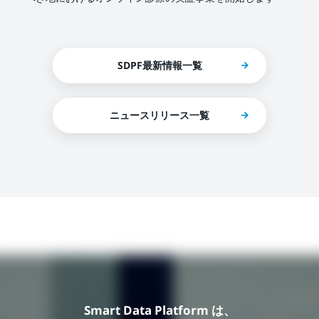
SDPF最新情報一覧
ニュースリリース一覧
Smart Data Platform は、