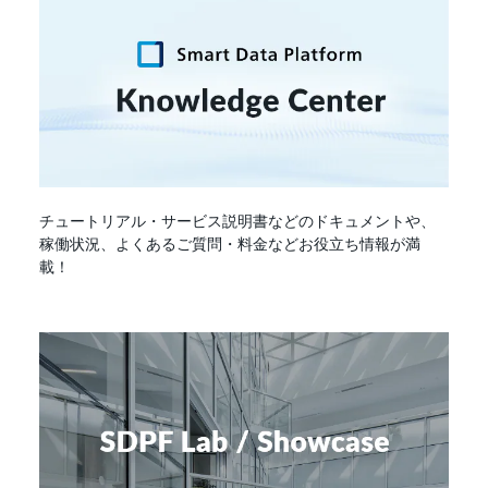
チュートリアル・サービス説明書などのドキュメントや、
稼働状況、よくあるご質問・料金などお役立ち情報が満
載！