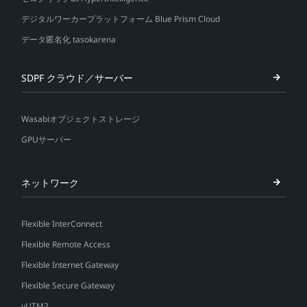
デジタルワーカープラットフォーム Blue Prism Cloud
データ匿名化 tasokarena
SDPF クラウド／サーバー
Wasabiオブジェクトストレージ
GPUサーバー
ネットワーク
Flexible InterConnect
Flexible Remote Access
Flexible Internet Gateway
Flexible Secure Gateway
vUTM2