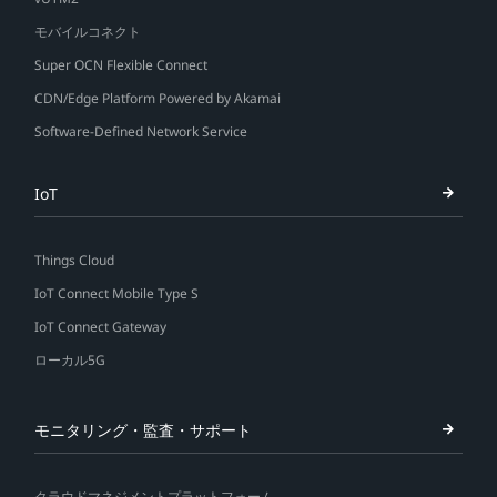
モバイルコネクト
Super OCN Flexible Connect
CDN/Edge Platform Powered by Akamai
Software-Defined Network Service
IoT
Things Cloud
IoT Connect Mobile Type S
IoT Connect Gateway
ローカル5G
モニタリング・監査・サポート
クラウドマネジメントプラットフォーム