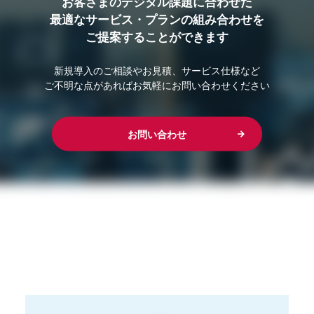
お客さまのデジタル課題に合わせた
最適なサービス・プランの組み合わせを
ご提案することができます
新規導入のご相談やお見積、サービス仕様など
ご不明な点があればお気軽にお問い合わせください
お問い合わせ