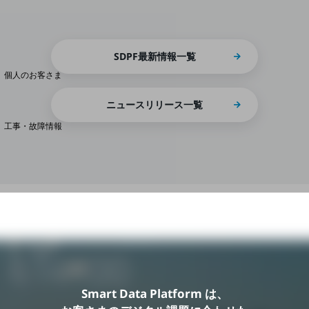
料金分析(ご利用料金管理サービス)
SDPF最新情報一覧
Web明細(My docomo)
個人のお客さま
NTTドコモ
ニュースリリース一覧
OCNなど
工事・故障情報
お客さまサポートサイト
SDPFナレッジセンター
NTTドコモ 通信障害情報
Smart Data Platform は、