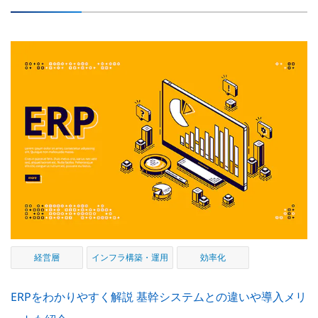
経営層
インフラ構築・運用
効率化
ERPをわかりやすく解説 基幹システムとの違いや導入メリ