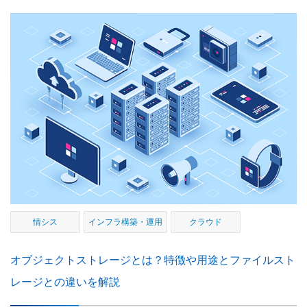
情シス
インフラ構築・運用
クラウド
オブジェクトストレージとは？特徴や用途とファイルスト
レージとの違いを解説