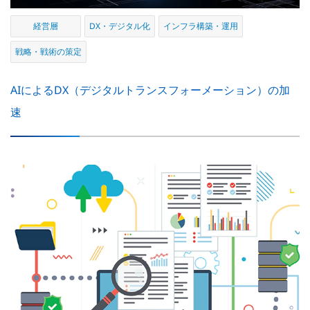
経営層
DX・デジタル化
インフラ構築・運用
戦略・戦術の策定
AIによるDX（デジタルトランスフォーメーション）の加
速