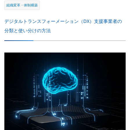
組織変革・体制構築
デジタルトランスフォーメーション（DX）支援事業者の
分類と使い分けの方法