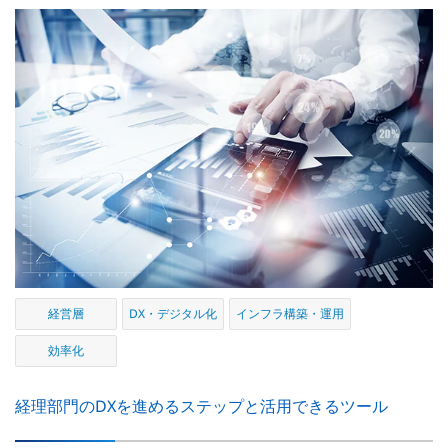
経営層
DX・デジタル化
インフラ構築・運用
効率化
経理部門のDXを進めるステップと活用できるツール