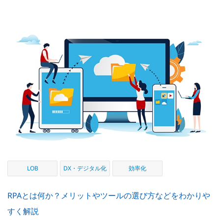
LOB
DX・デジタル化
効率化
RPAとは何か？メリットやツールの選び方などをわかりや
すく解説