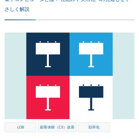
さしく解説
LOB
顧客体験（CX）改善
効率化