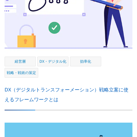
経営層
DX・デジタル化
効率化
戦略・戦術の策定
DX（デジタルトランスフォーメーション）戦略立案に使
えるフレームワークとは