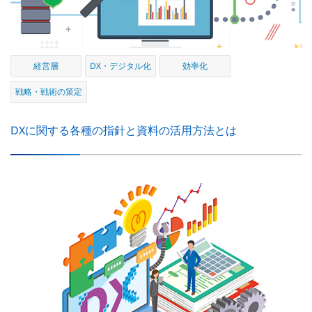
経営層
DX・デジタル化
効率化
戦略・戦術の策定
DXに関する各種の指針と資料の活用方法とは