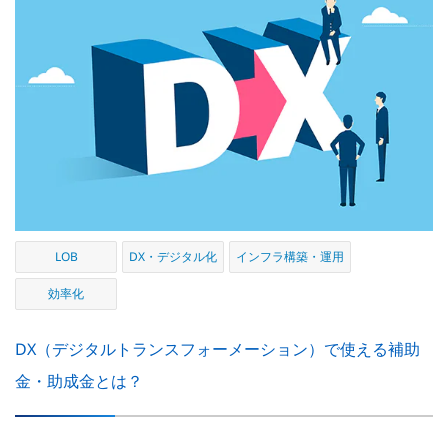
LOB
DX・デジタル化
インフラ構築・運用
効率化
DX（デジタルトランスフォーメーション）で使える補助
金・助成金とは？