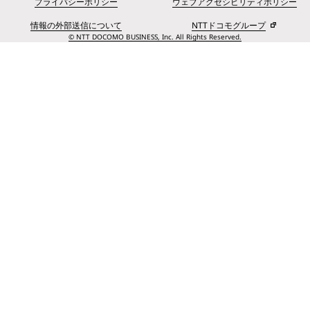
プライバシーポリシー
ウェブアクセシビリティポリシー
情報の外部送信について
NTTドコモグループ
© NTT DOCOMO BUSINESS, Inc. All Rights Reserved.