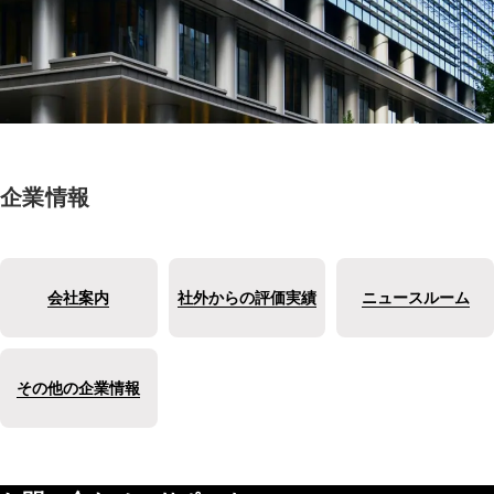
企業情報
会社案内
社外からの評価実績
ニュースルーム
その他の企業情報