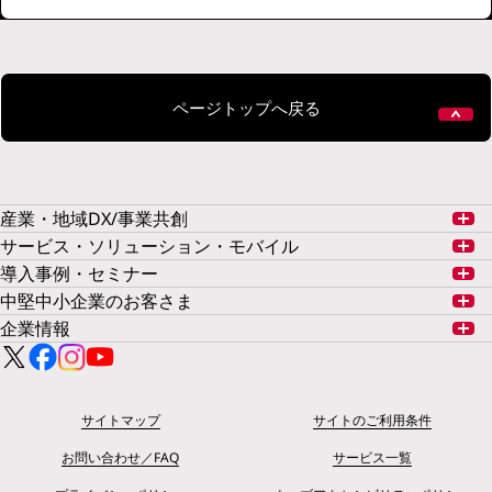
ページトップへ戻る
産業・地域DX/事業共創
サービス・ソリューション・モバイル
導入事例・セミナー
中堅中小企業のお客さま
企業情報
サイトマップ
サイトのご利用条件
お問い合わせ／FAQ
サービス一覧