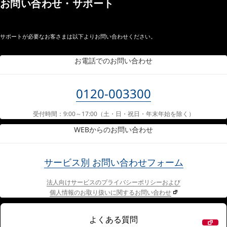
お問い合わせ・サポート
サポートが必要なお客さまは以下よりお問い合わせください。
お電話でのお問い合わせ
0120-003300
受付時間：9:00～17:00
（土・日・祝日・年末年始を除く）
WEBからのお問い合わせ
サービス別
お問い合わせフォーム
法人向けサービスのプライバシーポリシーおよび
個人情報のお取り扱いに関するお問い合わせ
よくある質問