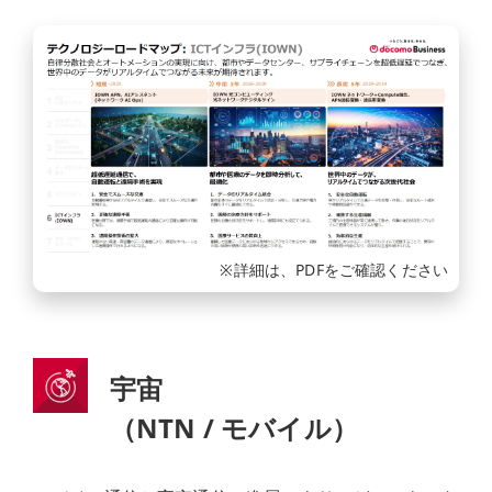
※詳細は、PDFをご確認ください
宇宙
（NTN / モバイル）