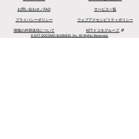
お問い合わせ／FAQ
サービス一覧
プライバシーポリシー
ウェブアクセシビリティポリシー
情報の外部送信について
NTTドコモグループ
© NTT DOCOMO BUSINESS, Inc. All Rights Reserved.