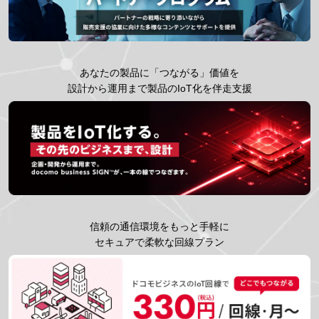
あなたの製品に「つながる」価値を
設計から運用まで製品のIoT化を伴走支援
信頼の通信環境をもっと手軽に
セキュアで柔軟な回線プラン