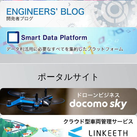
ポータルサイト