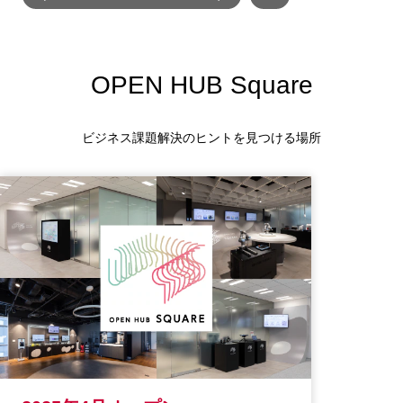
OPEN HUB Square
ビジネス課題解決のヒントを見つける場所