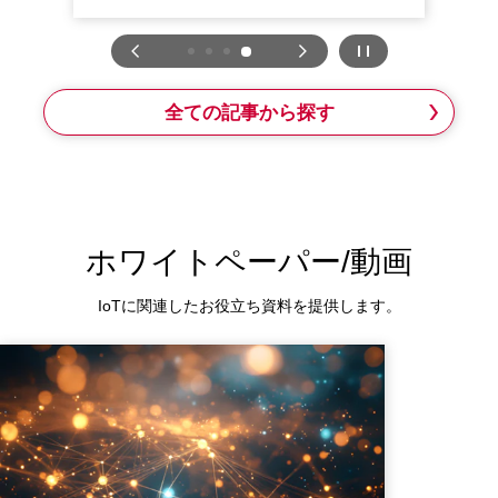
全ての記事から探す
ホワイトペーパー/動画
IoTに関連したお役立ち資料を提供します。