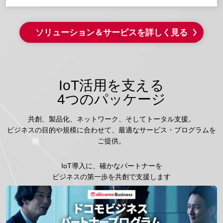
ソリューション＆サービスを詳しく見る
IoT活用を支える
4つのパッケージ
共創、製品化、ネットワーク、そしてトータル支援。
ビジネスの目的や規模に合わせて、最適なサービス・プログラムを
ご提供。
IoT導入に、確かなパートナーを
ビジネスの第一歩を共創で支援します