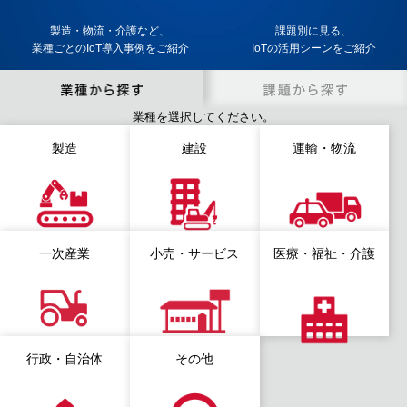
製造・物流・介護など、
課題別に見る、
業種ごとのIoT導入事例をご紹介
IoTの活用シーンをご紹介
業種を選択してください。
製造
建設
運輸・物流
一次産業
小売・サービス
医療・福祉・介護
行政・自治体
その他