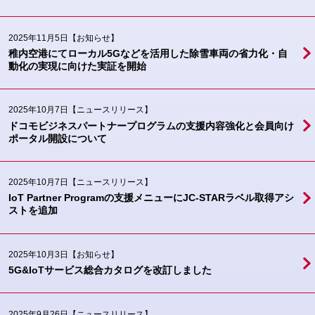
2025年11月5日
【お知らせ】
稚内空港にてローカル5Gなどを活用した除雪車両の省力化・自
動化の実現に向けた実証を開始
2025年10月7日
【ニュースリリース】
ドコモビジネスパートナープログラムの支援内容強化と会員向け
ポータル開設について
2025年10月7日
【ニュースリリース】
IoT Partner Programの支援メニューにJC-STARラベル取得アシ
ストを追加
2025年10月3日
【お知らせ】
5G&IoTサービス総合カタログを改訂しました
2025年9月26日
【ニュースリリース】