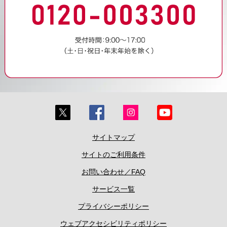
サイトマップ
サイトのご利用条件
お問い合わせ／FAQ
サービス一覧
プライバシーポリシー
ウェブアクセシビリティポリシー