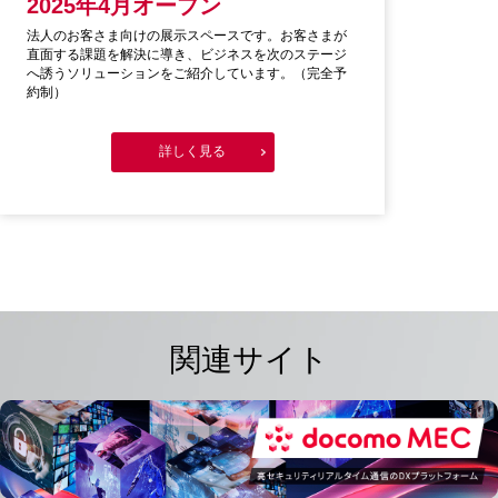
2025年4月オープン
法人のお客さま向けの展示スペースです。お客さまが
直面する課題を解決に導き、ビジネスを次のステージ
へ誘うソリューションをご紹介しています。（完全予
約制）
詳しく見る
関連サイト