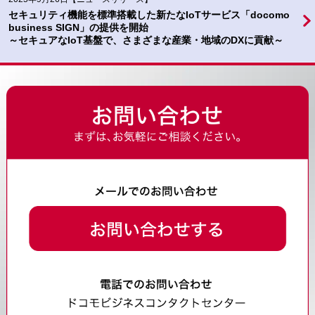
セキュリティ機能を標準搭載した新たなIoTサービス「docomo
business SIGN」の提供を開始
～セキュアなIoT基盤で、さまざまな産業・地域のDXに貢献～