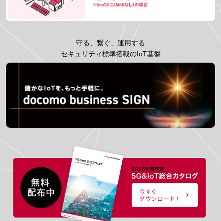
守る、繋ぐ、運用する
セキュリティ標準搭載のIoT基盤