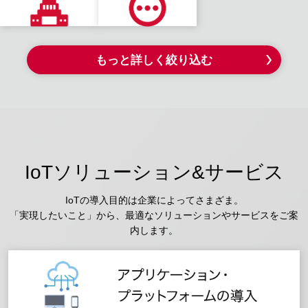
もっと詳しく絞り込む
IoTソリューション&サービス
IoTの導入目的は企業によってさまざま。
「実現したいこと」から、最適なソリューションやサービスをご案
内します。