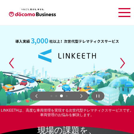
現場の課題を、